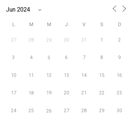
L
M
M
J
V
S
D
27
28
30
31
1
2
29
3
4
6
7
8
9
5
10
11
12
13
14
15
16
17
19
20
21
22
23
18
24
25
27
28
29
30
26