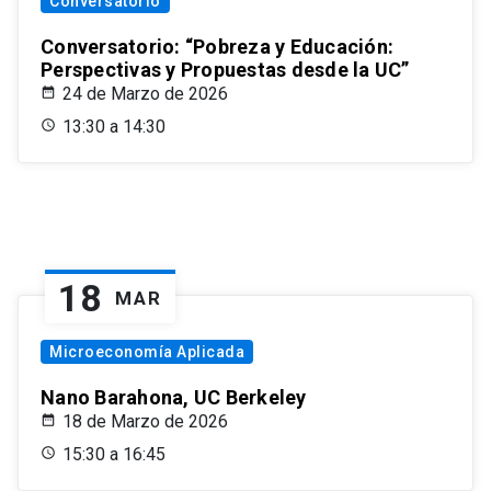
Conversatorio
Conversatorio: “Pobreza y Educación:
Perspectivas y Propuestas desde la UC”
24 de Marzo de 2026
13:30 a 14:30
18
MAR
Microeconomía Aplicada
Nano Barahona, UC Berkeley
18 de Marzo de 2026
15:30 a 16:45