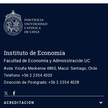
Instituto de Economía
Facultad de Economía y Administración UC
Avda. Vicuña Mackenna 4860, Macul. Santiago, Chile
Teléfono: +56 2 2354 4303
Dirección de Postgrado: +56 2 2354 4028
ACREDITACIÓN