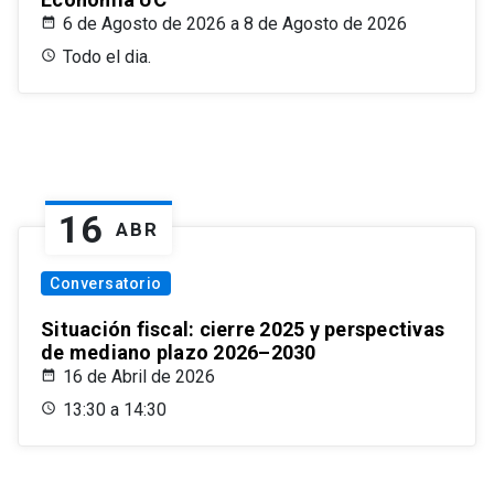
6 de Agosto de 2026 a 8 de Agosto de 2026
Todo el dia.
16
ABR
Conversatorio
Situación fiscal: cierre 2025 y perspectivas
de mediano plazo 2026–2030
16 de Abril de 2026
13:30 a 14:30