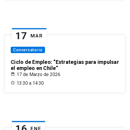
17
MAR
Conversatorio
Ciclo de Empleo: “Estrategias para impulsar
el empleo en Chile”
17 de Marzo de 2026
13:30 a 14:30
16
ENE