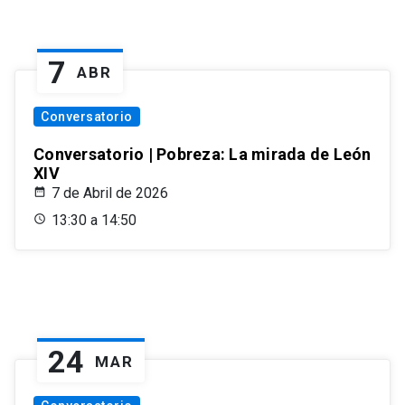
7
ABR
Conversatorio
Conversatorio | Pobreza: La mirada de León
XIV
7 de Abril de 2026
13:30 a 14:50
24
MAR