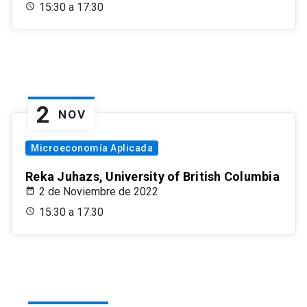
15:30 a 17:30
2
NOV
Microeconomía Aplicada
Reka Juhazs, University of British Columbia
2 de Noviembre de 2022
15:30 a 17:30