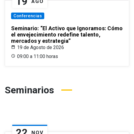
19
AGO
Conferencias
Seminario: “El Activo que Ignoramos: Cómo
el envejecimiento redefine talento,
mercados y estrategia”
19 de Agosto de 2026
09:00 a 11:00 horas
Seminarios
22
NOV