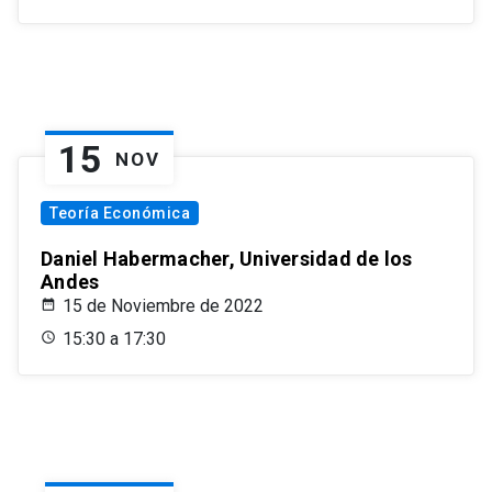
15
NOV
Teoría Económica
Daniel Habermacher, Universidad de los
Andes
15 de Noviembre de 2022
15:30 a 17:30