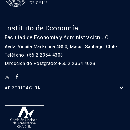
Instituto de Economía
Facultad de Economía y Administración UC
Avda. Vicuña Mackenna 4860, Macul. Santiago, Chile
Teléfono: +56 2 2354 4303
Dirección de Postgrado: +56 2 2354 4028
ACREDITACIÓN