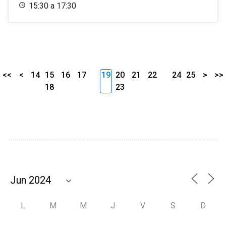
15:30 a 17:30
<<
<
14
15
16
17
19
20
21
22
24
25
>
>>
18
23
L
M
M
J
V
S
D