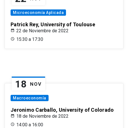
Microeconomía Aplicada
Patrick Rey, University of Toulouse
22 de Noviembre de 2022
15:30 a 17:30
18
NOV
Macroeconomía
Jeronimo Carballo, University of Colorado
18 de Noviembre de 2022
14:00 a 16:00