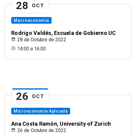
28
OCT
Macroeconomía
Rodrigo Valdés, Escuela de Gobierno UC
28 de Octubre de 2022
14:00 a 16:00
26
OCT
Microeconomía Aplicada
Ana Costa Ramón, University of Zurich
26 de Octubre de 2022