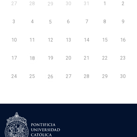
27
28
30
31
1
2
29
3
4
6
7
8
9
5
10
11
12
13
14
15
16
17
19
20
21
22
23
18
24
25
27
28
29
30
26