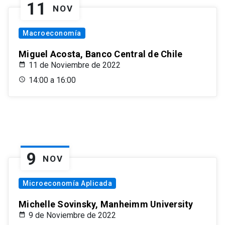
11
NOV
Macroeconomía
Miguel Acosta, Banco Central de Chile
11 de Noviembre de 2022
14:00 a 16:00
9
NOV
Microeconomía Aplicada
Michelle Sovinsky, Manheimm University
9 de Noviembre de 2022