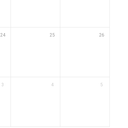
24
25
26
3
4
5