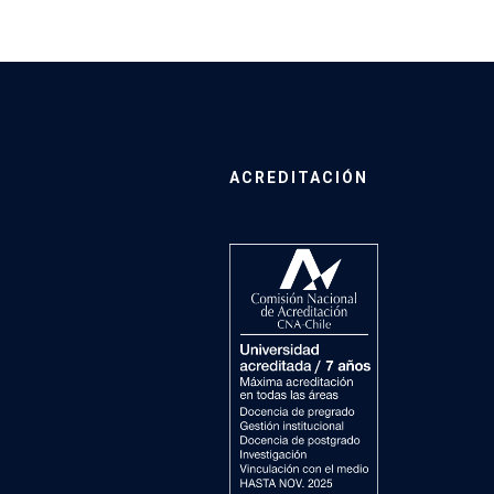
ACREDITACIÓN