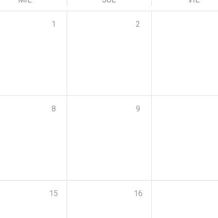
1
2
8
9
15
16