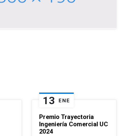
13
ENE
Premio Trayectoria
Ingeniería Comercial UC
2024