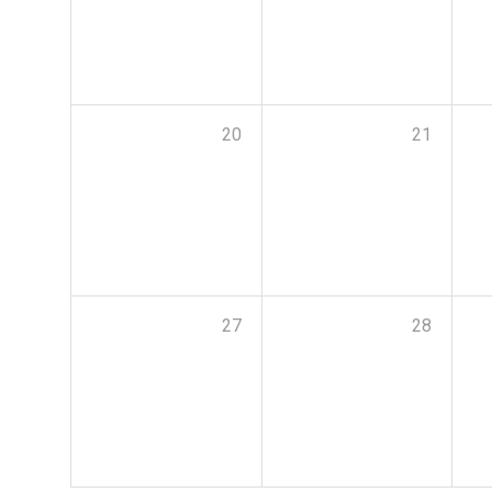
20
21
27
28