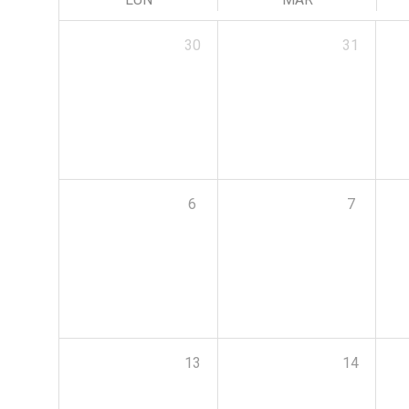
30
31
6
7
13
14