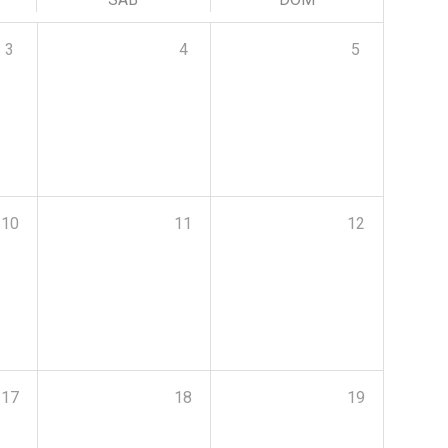
3
4
5
10
11
12
17
18
19