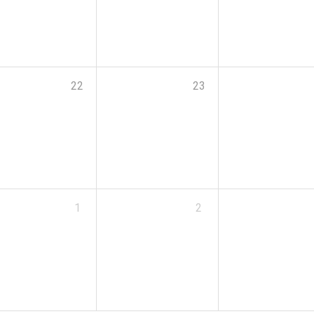
22
23
1
2