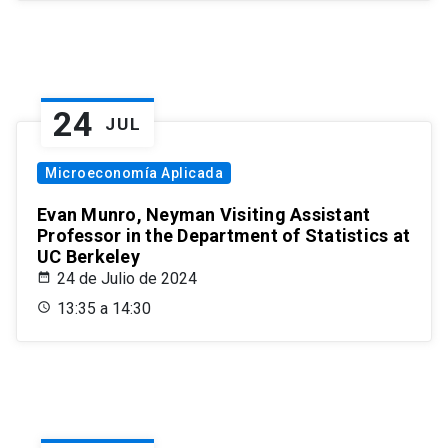
24
JUL
Microeconomía Aplicada
Evan Munro, Neyman Visiting Assistant
Professor in the Department of Statistics at
UC Berkeley
24 de Julio de 2024
13:35 a 14:30