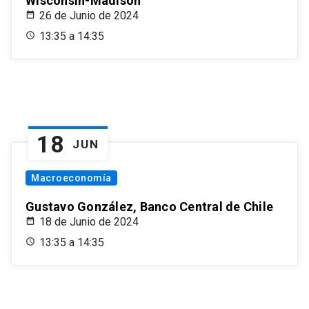
Wisconsin-Madison
26 de Junio de 2024
13:35 a 14:35
18
JUN
Macroeconomía
Gustavo González, Banco Central de Chile
18 de Junio de 2024
13:35 a 14:35