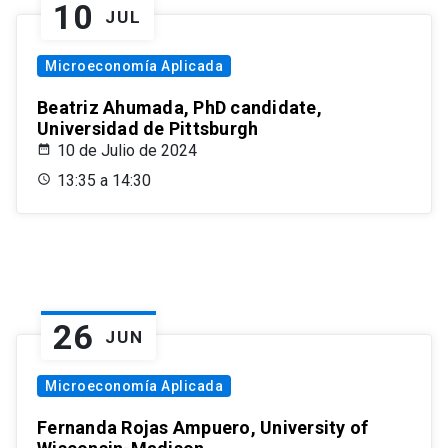
10
JUL
Microeconomía Aplicada
Beatriz Ahumada, PhD candidate,
Universidad de Pittsburgh
10 de Julio de 2024
13:35 a 14:30
26
JUN
Microeconomía Aplicada
Fernanda Rojas Ampuero, University of