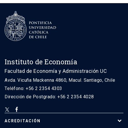
Instituto de Economía
Facultad de Economía y Administración UC
Avda. Vicuña Mackenna 4860, Macul. Santiago, Chile
Teléfono: +56 2 2354 4303
Dirección de Postgrado: +56 2 2354 4028
ACREDITACIÓN