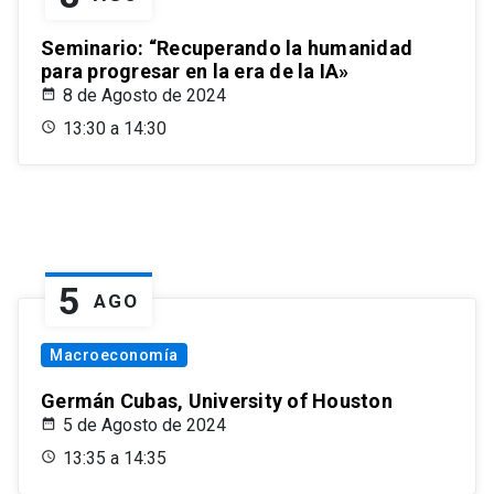
Seminario: “Recuperando la humanidad
para progresar en la era de la IA»
8 de Agosto de 2024
13:30 a 14:30
5
AGO
Macroeconomía
Germán Cubas, University of Houston
5 de Agosto de 2024
13:35 a 14:35