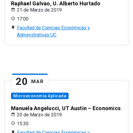
Raphael Galvao, U. Alberto Hurtado
21 de Marzo de 2019
17:00
Facultad de Ciencias Económicas y
Administrativas UC
20
MAR
Microeconomía Aplicada
Manuela Angelucci, UT Austin – Economics
20 de Marzo de 2019
15:30
Facultad de Ciencias Económicas y