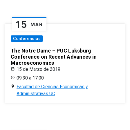
15
MAR
Conferencias
The Notre Dame – PUC Luksburg
Conference on Recent Advances in
Macroeconomics
15 de Marzo de 2019
09:30 a 17:00
Facultad de Ciencias Económicas y
Administrativas UC