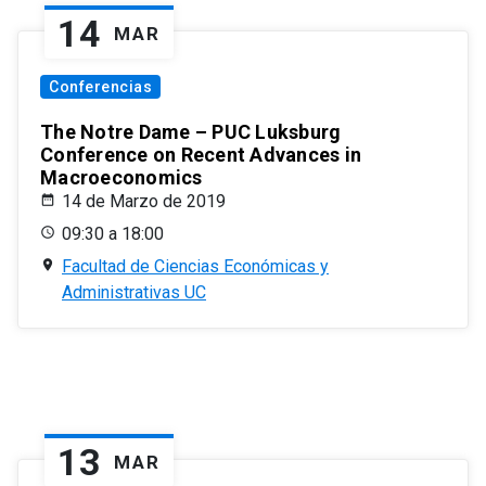
14
MAR
Conferencias
The Notre Dame – PUC Luksburg
Conference on Recent Advances in
Macroeconomics
14 de Marzo de 2019
09:30 a 18:00
Facultad de Ciencias Económicas y
Administrativas UC
13
MAR