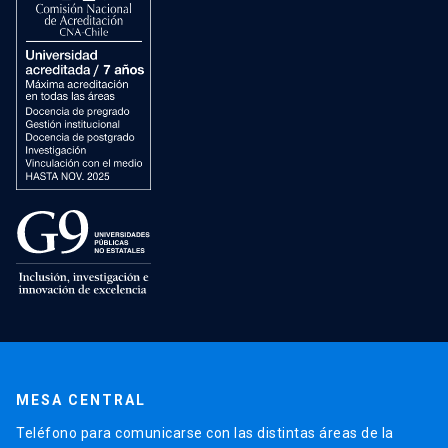
MESA CENTRAL
Teléfono para comunicarse con las distintas áreas de la