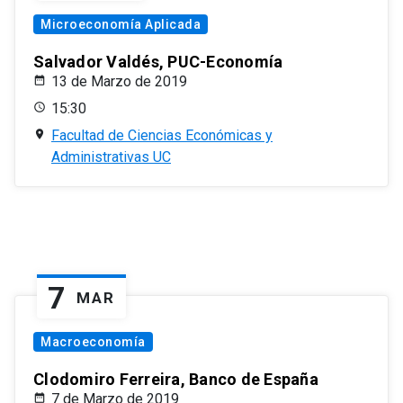
Microeconomía Aplicada
Salvador Valdés, PUC-Economía
13 de Marzo de 2019
15:30
Facultad de Ciencias Económicas y
Administrativas UC
7
MAR
Macroeconomía
Clodomiro Ferreira, Banco de España
7 de Marzo de 2019