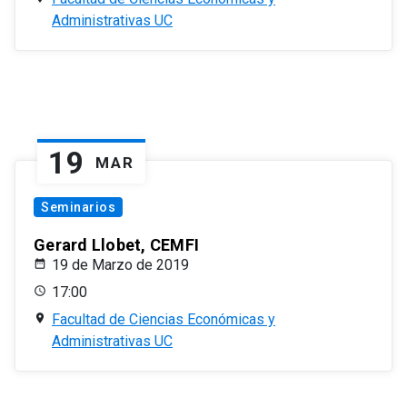
Administrativas UC
19
MAR
Seminarios
Gerard Llobet, CEMFI
19 de Marzo de 2019
17:00
Facultad de Ciencias Económicas y
Administrativas UC