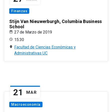
Finanzas
Stijn Van Nieuwerburgh, Columbia Business
School
27 de Marzo de 2019
15:30
Facultad de Ciencias Económicas y
Administrativas UC
21
MAR
Macroeconomía