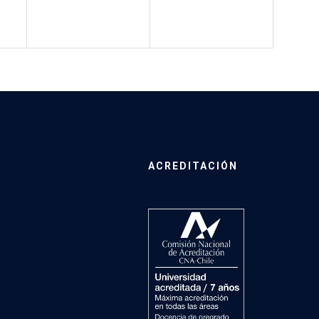
ACREDITACIÓN