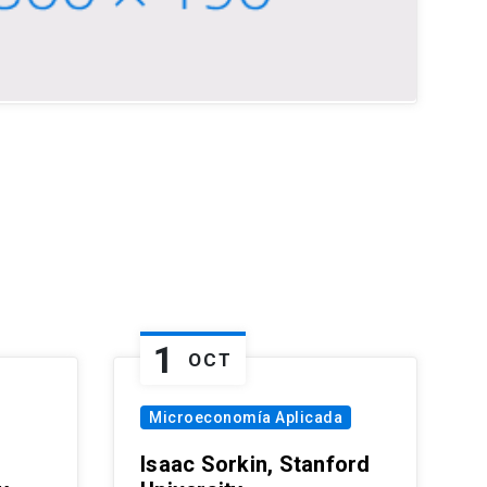
1
OCT
Microeconomía Aplicada
Isaac Sorkin, Stanford