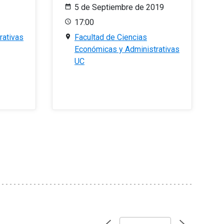
5 de Septiembre de 2019
17:00
rativas
Facultad de Ciencias
Económicas y Administrativas
UC