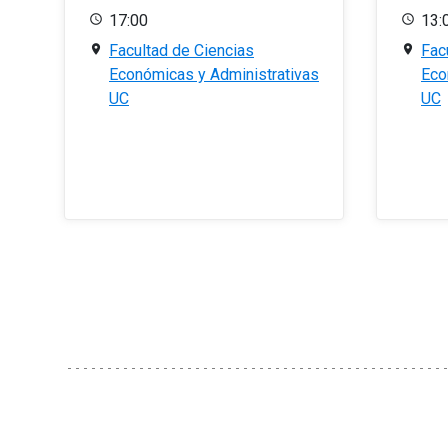
17:00
13:
Facultad de Ciencias
Fac
Económicas y Administrativas
Eco
UC
UC