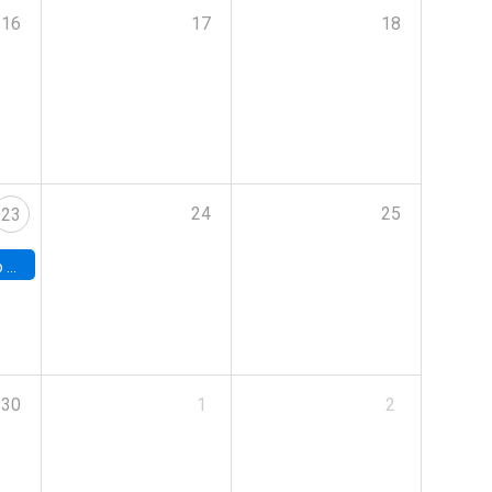
16
17
18
24
25
23
land
30
1
2