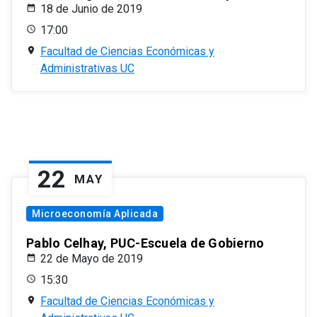
18 de Junio de 2019
17:00
Facultad de Ciencias Económicas y
Administrativas UC
22
MAY
Microeconomía Aplicada
Pablo Celhay, PUC-Escuela de Gobierno
22 de Mayo de 2019
15:30
Facultad de Ciencias Económicas y