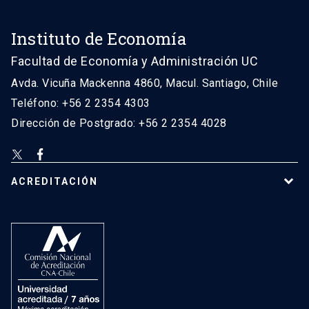
Instituto de Economía
Facultad de Economía y Administración UC
Avda. Vicuña Mackenna 4860, Macul. Santiago, Chile
Teléfono: +56 2 2354 4303
Dirección de Postgrado: +56 2 2354 4028
ACREDITACIÓN