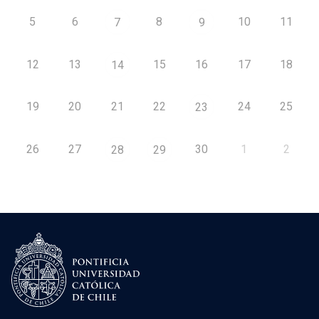
5
6
8
10
11
7
9
12
13
15
16
17
18
14
19
20
21
22
24
25
23
26
27
30
1
2
28
29