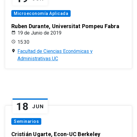
Microeconomía Aplicada
Ruben Durante, Universitat Pompeu Fabra
19 de Junio de 2019
15:30
Facultad de Ciencias Económicas y
Administrativas UC
18
JUN
Seminarios
Cristián Ugarte, Econ-UC Berkeley