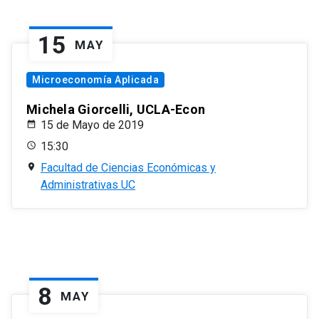
15
MAY
Microeconomía Aplicada
Michela Giorcelli, UCLA-Econ
15 de Mayo de 2019
15:30
Facultad de Ciencias Económicas y
Administrativas UC
8
MAY