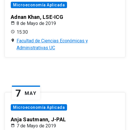
Microeconomía Aplicada
Adnan Khan, LSE-ICG
8 de Mayo de 2019
15:30
Facultad de Ciencias Económicas y
Administrativas UC
7
MAY
Microeconomía Aplicada
Anja Sautmann, J-PAL
7 de Mayo de 2019