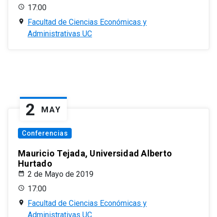
17:00
Facultad de Ciencias Económicas y
Administrativas UC
2
MAY
Conferencias
Mauricio Tejada, Universidad Alberto
Hurtado
2 de Mayo de 2019
17:00
Facultad de Ciencias Económicas y
Administrativas UC