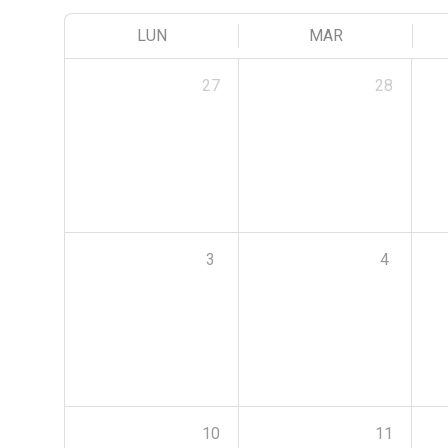
LUN
MAR
27
28
3
4
10
11