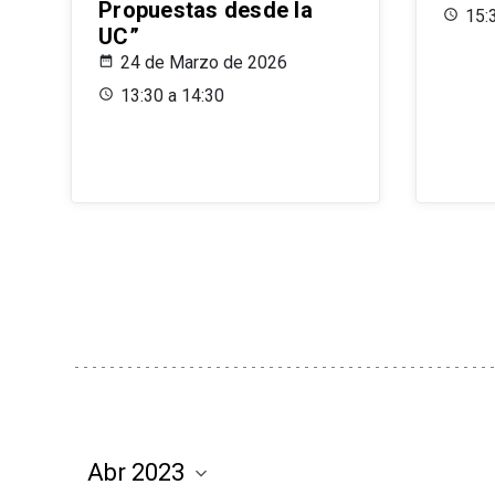
Propuestas desde la
15:
UC”
24 de Marzo de 2026
13:30 a 14:30