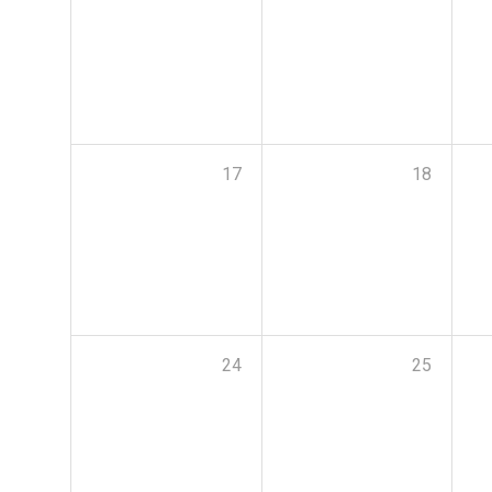
17
18
24
25