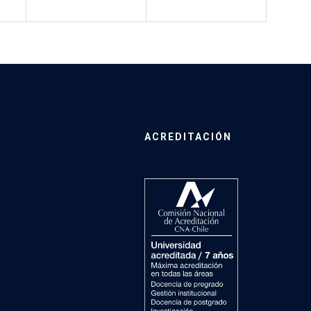
ACREDITACIÓN