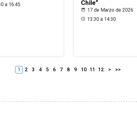
Chile”
30 a 16:45
17 de Marzo de 2026
13:30 a 14:30
1
2
3
4
5
6
7
8
9
10
11
12
>
>>