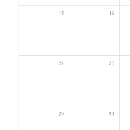
15
16
22
23
29
30