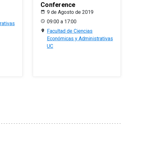
Conference
9 de Agosto de 2019
09:00 a 17:00
rativas
Facultad de Ciencias
Económicas y Administrativas
UC