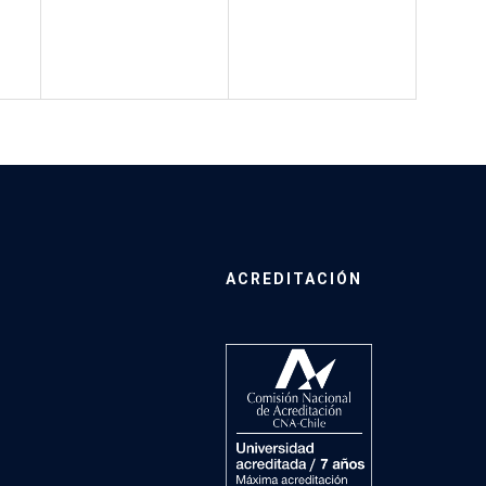
ACREDITACIÓN