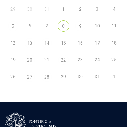
29
30
31
1
2
3
4
6
7
10
11
5
8
9
12
15
16
17
18
13
14
19
21
23
24
25
20
22
26
29
30
31
1
27
28