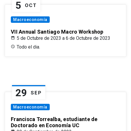
5
OCT
Macroeconomía
VII Annual Santiago Macro Workshop
5 de Octubre de 2023 a 6 de Octubre de 2023
Todo el dia.
29
SEP
Macroeconomía
Francisca Torrealba, estudiante de
Doctorado en Economía UC