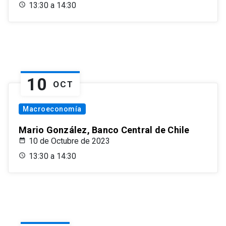
13:30 a 14:30
10
OCT
Macroeconomía
Mario González, Banco Central de Chile
10 de Octubre de 2023
13:30 a 14:30