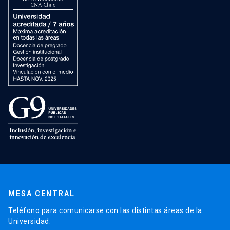
MESA CENTRAL
Teléfono para comunicarse con las distintas áreas de la
Universidad.