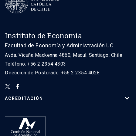
Instituto de Economía
Facultad de Economía y Administración UC
Avda. Vicuña Mackenna 4860, Macul. Santiago, Chile
Teléfono: +56 2 2354 4303
Dirección de Postgrado: +56 2 2354 4028
ACREDITACIÓN