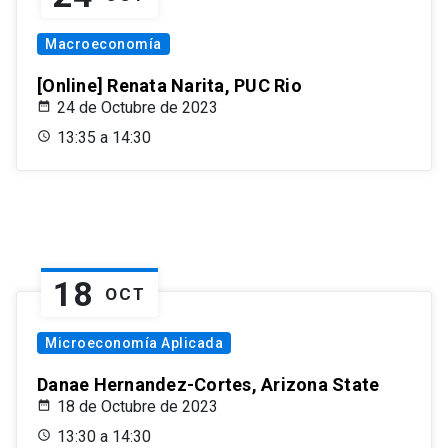
Macroeconomía
[Online] Renata Narita, PUC Rio
24 de Octubre de 2023
13:35 a 14:30
18
OCT
Microeconomía Aplicada
Danae Hernandez-Cortes, Arizona State
18 de Octubre de 2023
13:30 a 14:30