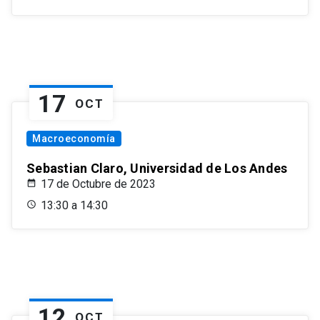
17
OCT
Macroeconomía
Sebastian Claro, Universidad de Los Andes
17 de Octubre de 2023
13:30 a 14:30
12
OCT