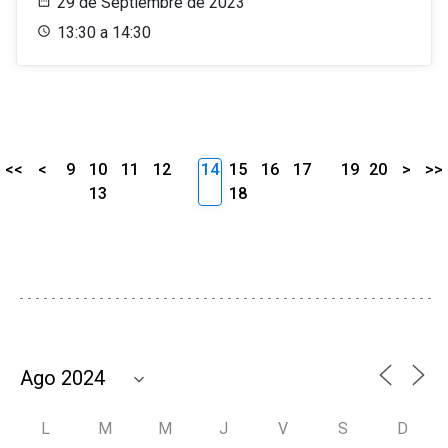
29 de Septiembre de 2023
13:30 a 14:30
<<
<
9
10
11
12
14
15
16
17
19
20
>
>>
13
18
L
M
M
J
V
S
D