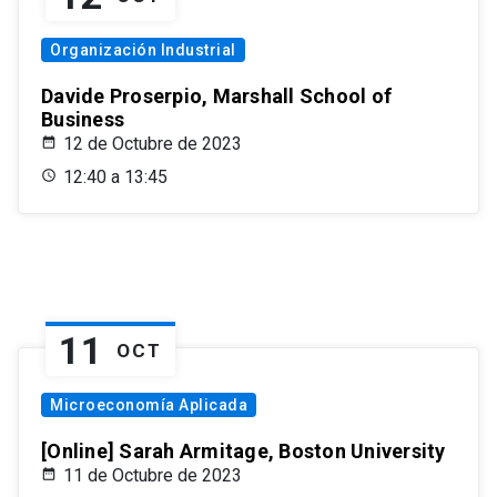
Organización Industrial
Davide Proserpio, Marshall School of
Business
12 de Octubre de 2023
12:40 a 13:45
11
OCT
Microeconomía Aplicada
[Online] Sarah Armitage, Boston University
11 de Octubre de 2023