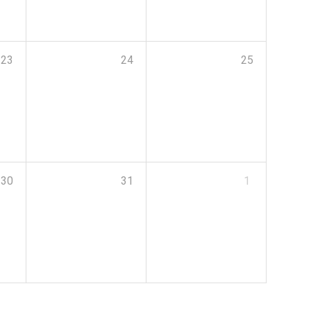
23
24
25
30
31
1