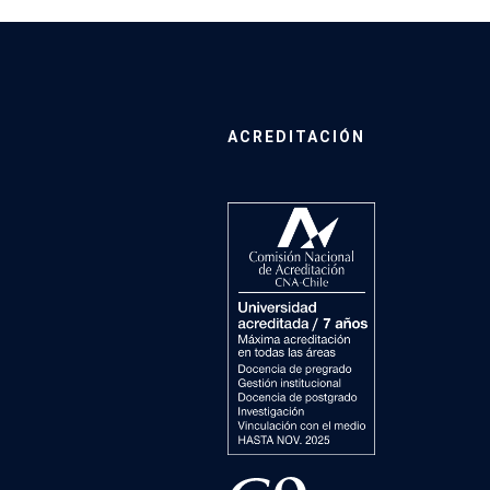
ACREDITACIÓN