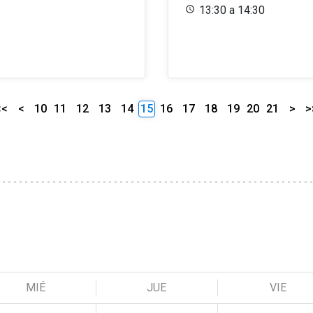
13:30 a 14:30
<<
<
10
11
12
13
14
15
16
17
18
19
20
21
>
>
MIÉ
JUE
VIE