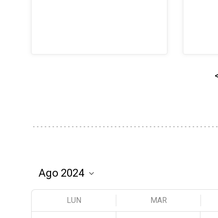
LUN
MAR