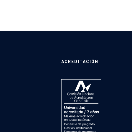
ACREDITACIÓN