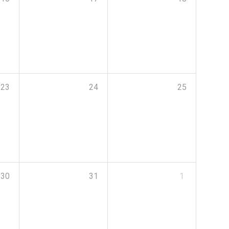
23
24
25
30
31
1