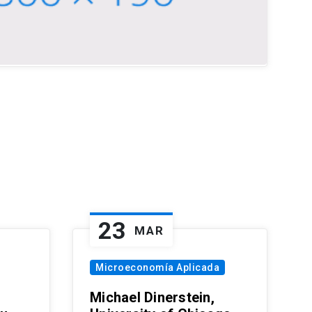
23
MAR
Microeconomía Aplicada
Michael Dinerstein,