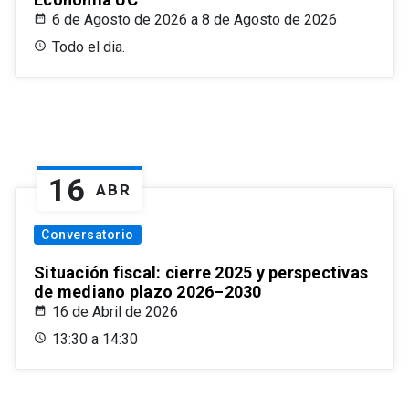
6 de Agosto de 2026 a 8 de Agosto de 2026
Todo el dia.
16
ABR
Conversatorio
Situación fiscal: cierre 2025 y perspectivas
de mediano plazo 2026–2030
16 de Abril de 2026
13:30 a 14:30