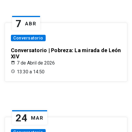
7
ABR
Conversatorio
Conversatorio | Pobreza: La mirada de León
XIV
7 de Abril de 2026
13:30 a 14:50
24
MAR