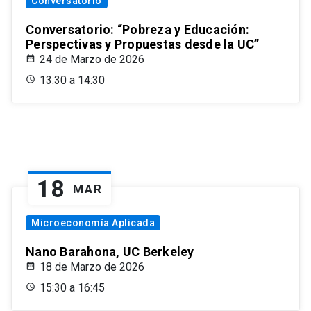
Conversatorio
Conversatorio: “Pobreza y Educación:
Perspectivas y Propuestas desde la UC”
24 de Marzo de 2026
13:30 a 14:30
18
MAR
Microeconomía Aplicada
Nano Barahona, UC Berkeley
18 de Marzo de 2026
15:30 a 16:45