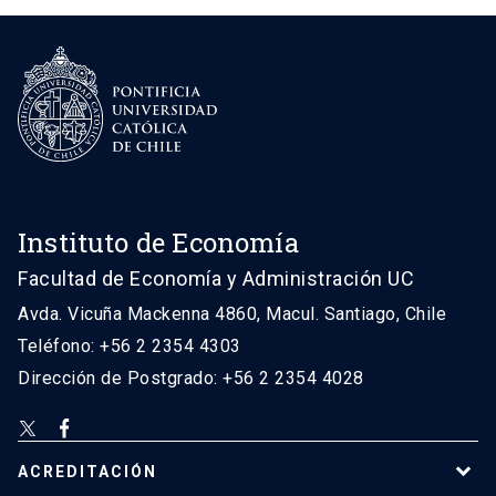
Instituto de Economía
Facultad de Economía y Administración UC
Avda. Vicuña Mackenna 4860, Macul. Santiago, Chile
Teléfono: +56 2 2354 4303
Dirección de Postgrado: +56 2 2354 4028
ACREDITACIÓN