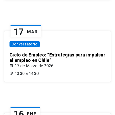
17
MAR
Conversatorio
Ciclo de Empleo: “Estrategias para impulsar
el empleo en Chile”
17 de Marzo de 2026
13:30 a 14:30
16
ENE