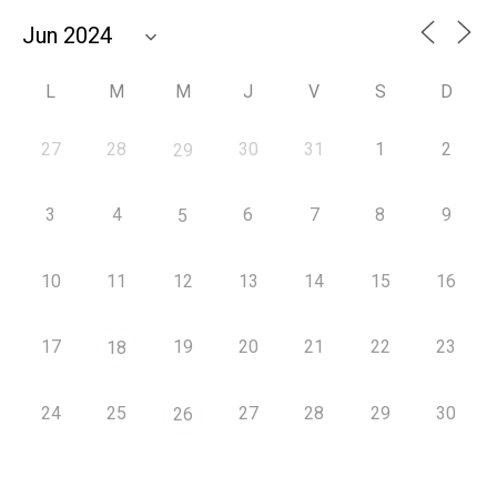
L
M
M
J
V
S
D
27
28
30
31
1
2
29
3
4
6
7
8
9
5
10
11
12
13
14
15
16
17
19
20
21
22
23
18
24
25
27
28
29
30
26