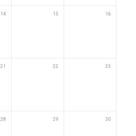
14
15
16
21
22
23
28
29
30