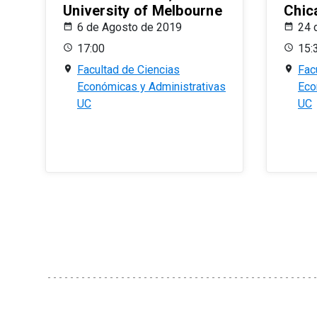
University of Melbourne
Chic
6 de Agosto de 2019
24 
17:00
15:
Facultad de Ciencias
Fac
Económicas y Administrativas
Eco
UC
UC