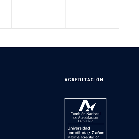
ACREDITACIÓN