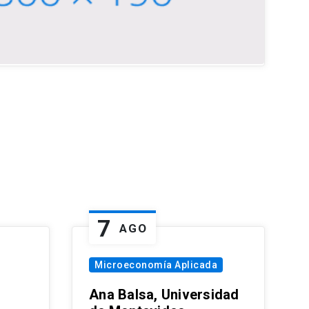
7
AGO
Microeconomía Aplicada
Ana Balsa, Universidad