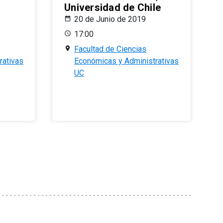
Universidad de Chile
20 de Junio de 2019
17:00
Facultad de Ciencias
rativas
Económicas y Administrativas
UC