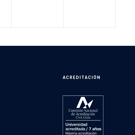
ACREDITACIÓN