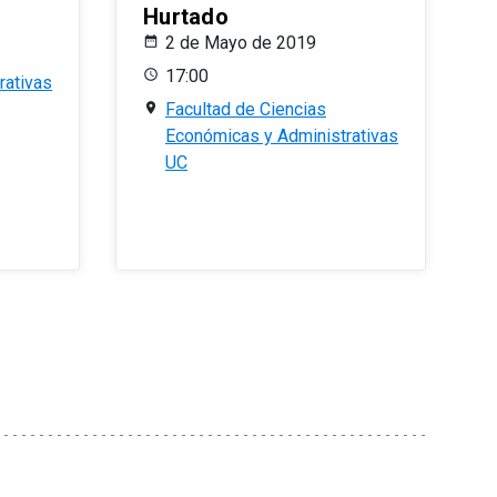
Hurtado
2 de Mayo de 2019
17:00
rativas
Facultad de Ciencias
Económicas y Administrativas
UC