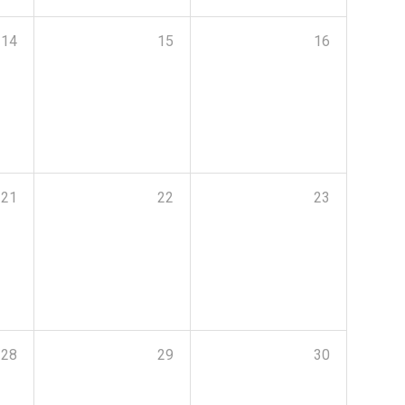
14
15
16
21
22
23
28
29
30