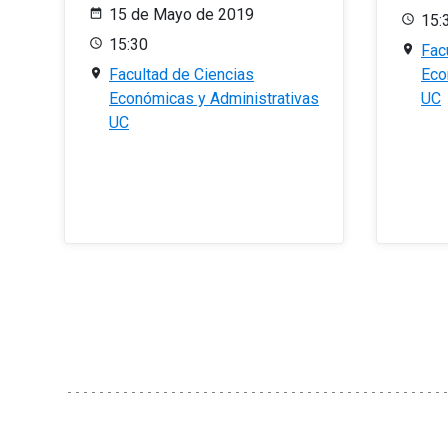
15 de Mayo de 2019
15:
15:30
Fac
Facultad de Ciencias
Eco
Económicas y Administrativas
UC
UC