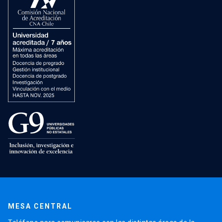
MESA CENTRAL