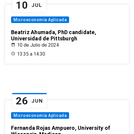
10
JUL
Microeconomía Aplicada
Beatriz Ahumada, PhD candidate,
Universidad de Pittsburgh
10 de Julio de 2024
13:35 a 14:30
26
JUN
Microeconomía Aplicada
Fernanda Rojas Ampuero, University of