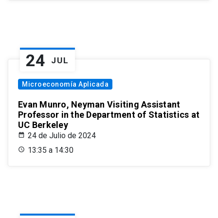
24
JUL
Microeconomía Aplicada
Evan Munro, Neyman Visiting Assistant
Professor in the Department of Statistics at
UC Berkeley
24 de Julio de 2024
13:35 a 14:30