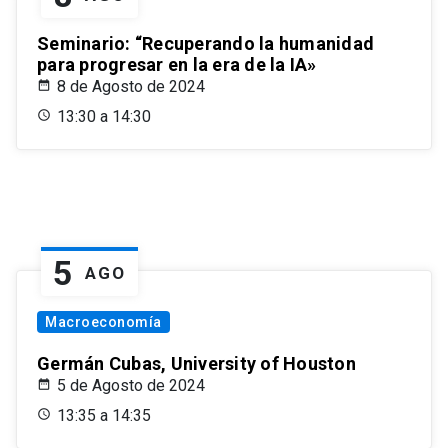
Seminario: “Recuperando la humanidad
para progresar en la era de la IA»
8 de Agosto de 2024
13:30 a 14:30
5
AGO
Macroeconomía
Germán Cubas, University of Houston
5 de Agosto de 2024
13:35 a 14:35