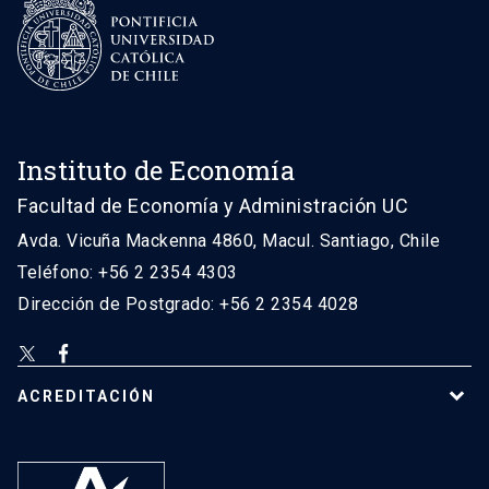
Instituto de Economía
Facultad de Economía y Administración UC
Avda. Vicuña Mackenna 4860, Macul. Santiago, Chile
Teléfono: +56 2 2354 4303
Dirección de Postgrado: +56 2 2354 4028
ACREDITACIÓN