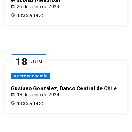
Wisconsin-Madison
26 de Junio de 2024
13:35 a 14:35
18
JUN
Macroeconomía
Gustavo González, Banco Central de Chile
18 de Junio de 2024
13:35 a 14:35