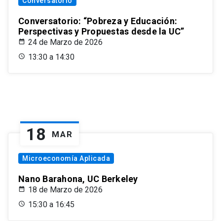
Conversatorio
Conversatorio: “Pobreza y Educación:
Perspectivas y Propuestas desde la UC”
24 de Marzo de 2026
13:30 a 14:30
18
MAR
Microeconomía Aplicada
Nano Barahona, UC Berkeley
18 de Marzo de 2026
15:30 a 16:45