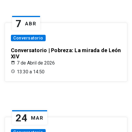
7
ABR
Conversatorio
Conversatorio | Pobreza: La mirada de León
XIV
7 de Abril de 2026
13:30 a 14:50
24
MAR