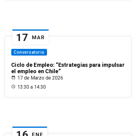
17
MAR
Conversatorio
Ciclo de Empleo: “Estrategias para impulsar
el empleo en Chile”
17 de Marzo de 2026
13:30 a 14:30
16
ENE