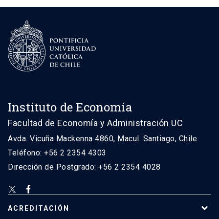
Instituto de Economía
Facultad de Economía y Administración UC
Avda. Vicuña Mackenna 4860, Macul. Santiago, Chile
Teléfono: +56 2 2354 4303
Dirección de Postgrado: +56 2 2354 4028
ACREDITACIÓN