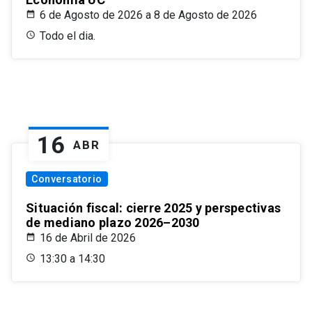
6 de Agosto de 2026 a 8 de Agosto de 2026
Todo el dia.
16
ABR
Conversatorio
Situación fiscal: cierre 2025 y perspectivas
de mediano plazo 2026–2030
16 de Abril de 2026
13:30 a 14:30