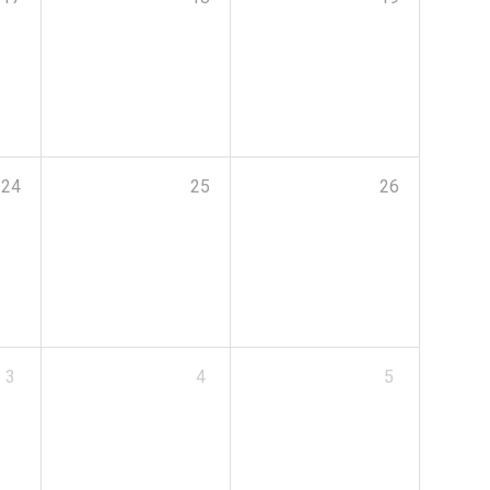
24
25
26
3
4
5