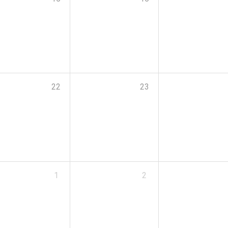
22
23
1
2