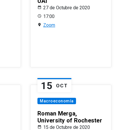
UAI
27 de Octubre de 2020
17:00
Zoom
15
OCT
Macroeconomía
Roman Merga,
University of Rochester
15 de Octubre de 2020