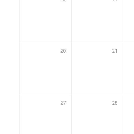
20
21
27
28