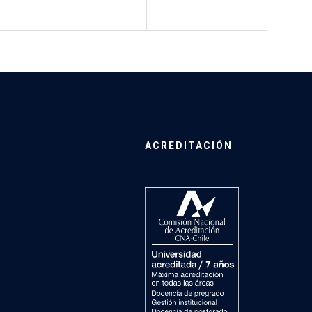
ACREDITACIÓN