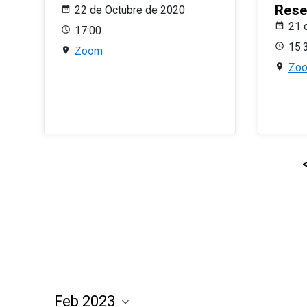
Rese
22 de Octubre de 2020
21 
17:00
15:
Zoom
Zo