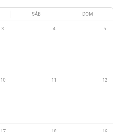
SÁB
DOM
3
4
5
10
11
12
17
18
19