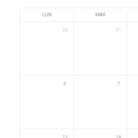
LUN
MAR
30
31
6
7
13
14