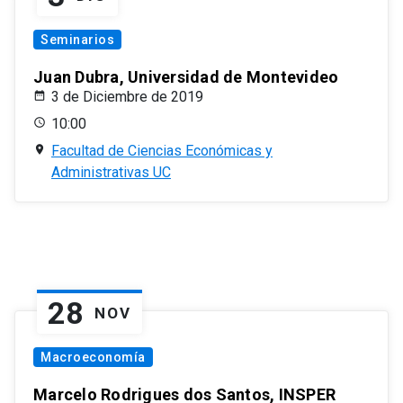
Seminarios
Juan Dubra, Universidad de Montevideo
3 de Diciembre de 2019
10:00
Facultad de Ciencias Económicas y
Administrativas UC
28
NOV
Macroeconomía
Marcelo Rodrigues dos Santos, INSPER