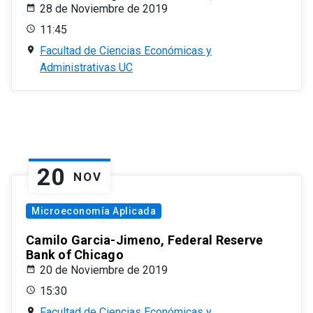
28 de Noviembre de 2019
11:45
Facultad de Ciencias Económicas y
Administrativas UC
20
NOV
Microeconomía Aplicada
Camilo Garcia-Jimeno, Federal Reserve
Bank of Chicago
20 de Noviembre de 2019
15:30
Facultad de Ciencias Económicas y