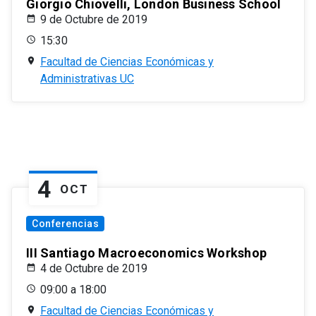
Giorgio Chiovelli, London Business School
9 de Octubre de 2019
15:30
Facultad de Ciencias Económicas y
Administrativas UC
4
OCT
Conferencias
III Santiago Macroeconomics Workshop
4 de Octubre de 2019
09:00 a 18:00
Facultad de Ciencias Económicas y