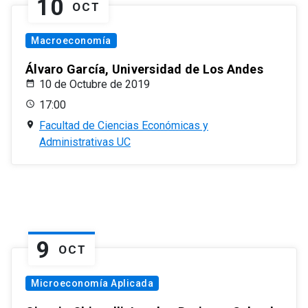
10
OCT
Macroeconomía
Álvaro García, Universidad de Los Andes
10 de Octubre de 2019
17:00
Facultad de Ciencias Económicas y
Administrativas UC
9
OCT
Microeconomía Aplicada