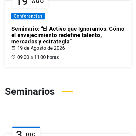
19
AGO
Conferencias
Seminario: “El Activo que Ignoramos: Cómo
el envejecimiento redefine talento,
mercados y estrategia”
19 de Agosto de 2026
09:00 a 11:00 horas
Seminarios
3
DIC