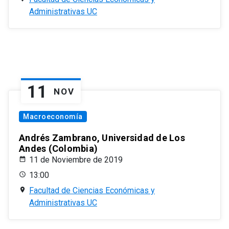
Administrativas UC
11
NOV
Macroeconomía
Andrés Zambrano, Universidad de Los
Andes (Colombia)
11 de Noviembre de 2019
13:00
Facultad de Ciencias Económicas y
Administrativas UC