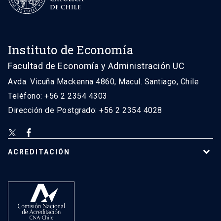
Instituto de Economía
Facultad de Economía y Administración UC
Avda. Vicuña Mackenna 4860, Macul. Santiago, Chile
Teléfono: +56 2 2354 4303
Dirección de Postgrado: +56 2 2354 4028
ACREDITACIÓN