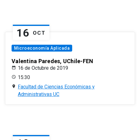
16
OCT
Microeconomía Aplicada
Valentina Paredes, UChile-FEN
16 de Octubre de 2019
15:30
Facultad de Ciencias Económicas y
Administrativas UC