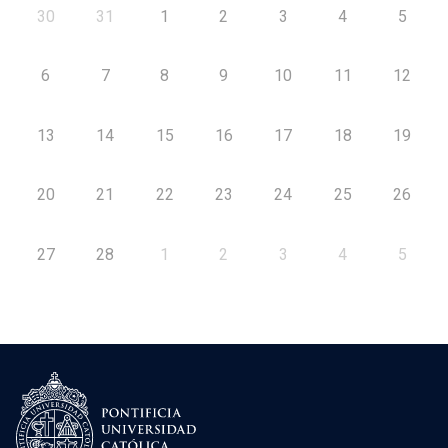
30
31
1
2
3
4
5
6
7
8
9
10
11
12
13
14
15
16
17
18
19
20
21
22
23
24
25
26
27
28
1
2
3
4
5