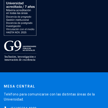
MESA CENTRAL
Teléfono para comunicarse con las distintas áreas de la
Universidad.