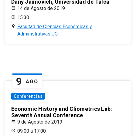
Dany Jaimovich, Universidad de Talca
14 de Agosto de 2019
15:30
Facultad de Ciencias Económicas y
Administrativas UC
9
AGO
Conferencias
Economic History and Cliometrics Lab:
Seventh Annual Conference
9 de Agosto de 2019
09:00 a 17:00