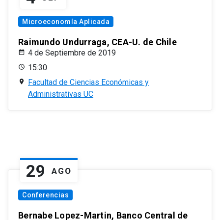
Microeconomía Aplicada
Raimundo Undurraga, CEA-U. de Chile
4 de Septiembre de 2019
15:30
Facultad de Ciencias Económicas y
Administrativas UC
29
AGO
Conferencias
Bernabe Lopez-Martin, Banco Central de