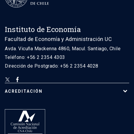
Instituto de Economía
Facultad de Economía y Administración UC
Avda. Vicuña Mackenna 4860, Macul. Santiago, Chile
Teléfono: +56 2 2354 4303
Dirección de Postgrado: +56 2 2354 4028
ACREDITACIÓN