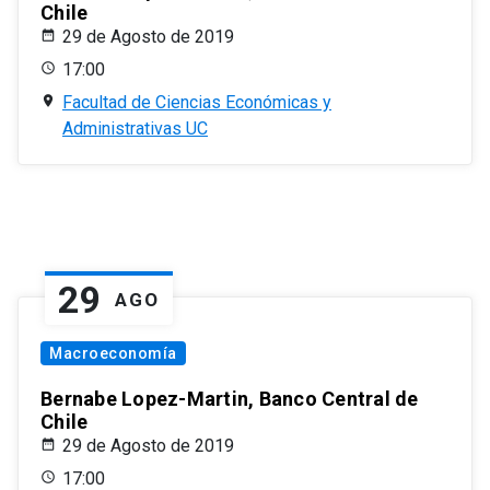
Chile
29 de Agosto de 2019
17:00
Facultad de Ciencias Económicas y
Administrativas UC
29
AGO
Macroeconomía
Bernabe Lopez-Martin, Banco Central de
Chile
29 de Agosto de 2019
17:00