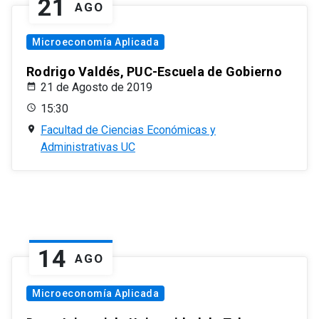
21
AGO
Microeconomía Aplicada
Rodrigo Valdés, PUC-Escuela de Gobierno
21 de Agosto de 2019
15:30
Facultad de Ciencias Económicas y
Administrativas UC
14
AGO
Microeconomía Aplicada