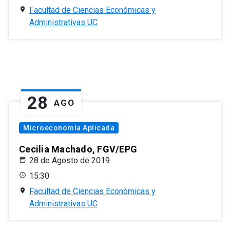
Facultad de Ciencias Económicas y
Administrativas UC
28
AGO
Microeconomía Aplicada
Cecilia Machado, FGV/EPG
28 de Agosto de 2019
15:30
Facultad de Ciencias Económicas y
Administrativas UC