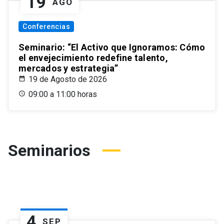
19
AGO
Conferencias
Seminario: “El Activo que Ignoramos: Cómo
el envejecimiento redefine talento,
mercados y estrategia”
19 de Agosto de 2026
09:00 a 11:00 horas
Seminarios
4
SEP