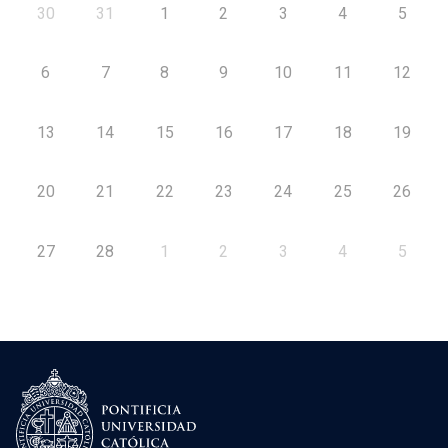
30
31
1
2
3
4
5
6
7
8
9
10
11
12
13
14
15
16
17
18
19
20
21
22
23
24
25
26
27
28
1
2
3
4
5