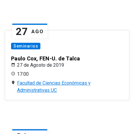
27
AGO
Seminarios
Paulo Cox, FEN-U. de Talca
27 de Agosto de 2019
17:00
Facultad de Ciencias Económicas y
Administrativas UC