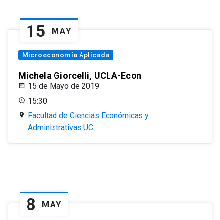
15
MAY
Microeconomía Aplicada
Michela Giorcelli, UCLA-Econ
15 de Mayo de 2019
15:30
Facultad de Ciencias Económicas y
Administrativas UC
8
MAY