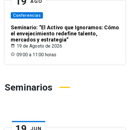
19
AGO
Conferencias
Seminario: “El Activo que Ignoramos: Cómo
el envejecimiento redefine talento,
mercados y estrategia”
19 de Agosto de 2026
09:00 a 11:00 horas
Seminarios
19
JUN