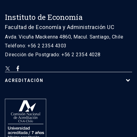
Instituto de Economía
Facultad de Economía y Administración UC
Avda. Vicuña Mackenna 4860, Macul. Santiago, Chile
Teléfono: +56 2 2354 4303
Dirección de Postgrado: +56 2 2354 4028
ACREDITACIÓN