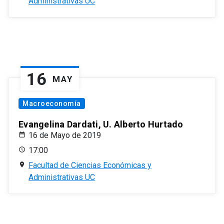
Administrativas UC
16
MAY
Macroeconomía
Evangelina Dardati, U. Alberto Hurtado
16 de Mayo de 2019
17:00
Facultad de Ciencias Económicas y
Administrativas UC