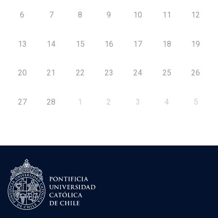
6
7
8
9
10
11
12
13
14
15
16
17
18
19
20
21
22
23
24
25
26
27
28
1
2
3
4
5