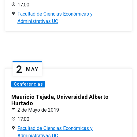
17:00
Facultad de Ciencias Económicas y
Administrativas UC
2
MAY
Conferencias
Mauricio Tejada, Universidad Alberto
Hurtado
2 de Mayo de 2019
17:00
Facultad de Ciencias Económicas y
Administrativas UC