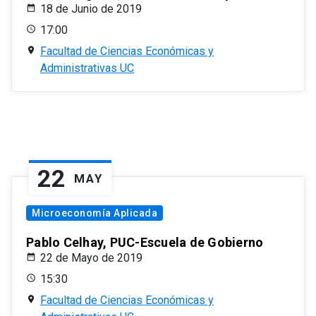
18 de Junio de 2019
17:00
Facultad de Ciencias Económicas y
Administrativas UC
22
MAY
Microeconomía Aplicada
Pablo Celhay, PUC-Escuela de Gobierno
22 de Mayo de 2019
15:30
Facultad de Ciencias Económicas y