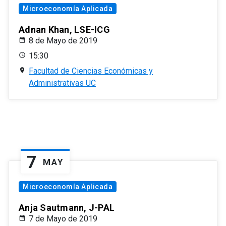
Microeconomía Aplicada
Adnan Khan, LSE-ICG
8 de Mayo de 2019
15:30
Facultad de Ciencias Económicas y
Administrativas UC
7
MAY
Microeconomía Aplicada
Anja Sautmann, J-PAL
7 de Mayo de 2019