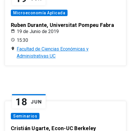
Microeconomía Aplicada
Ruben Durante, Universitat Pompeu Fabra
19 de Junio de 2019
15:30
Facultad de Ciencias Económicas y
Administrativas UC
18
JUN
Seminarios
Cristián Ugarte, Econ-UC Berkeley