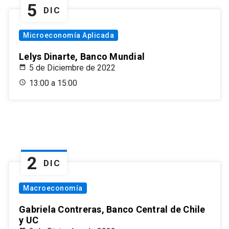
5
DIC
Microeconomía Aplicada
Lelys Dinarte, Banco Mundial
5 de Diciembre de 2022
13:00 a 15:00
2
DIC
Macroeconomía
Gabriela Contreras, Banco Central de Chile
y UC