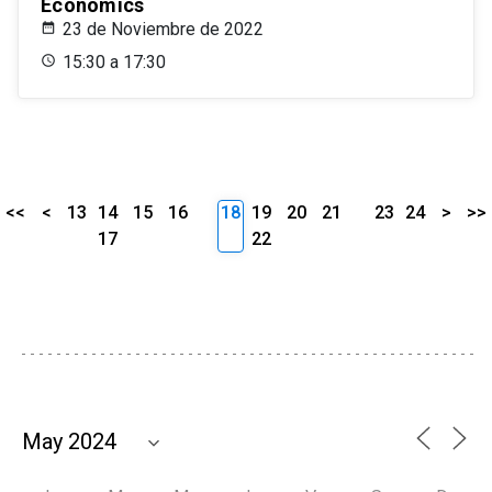
Economics
23 de Noviembre de 2022
15:30 a 17:30
<<
<
13
14
15
16
18
19
20
21
23
24
>
>>
17
22