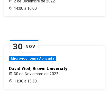
2 de Diciembre de 2022
14:00 a 16:00
30
NOV
Microeconomía Aplicada
David Weil, Brown University
30 de Noviembre de 2022
11:30 a 13:30