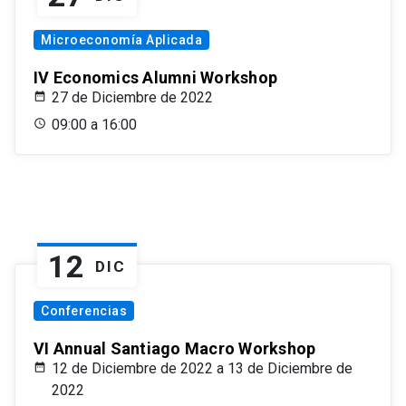
Microeconomía Aplicada
IV Economics Alumni Workshop
27 de Diciembre de 2022
09:00 a 16:00
12
DIC
Conferencias
VI Annual Santiago Macro Workshop
12 de Diciembre de 2022 a 13 de Diciembre de
2022