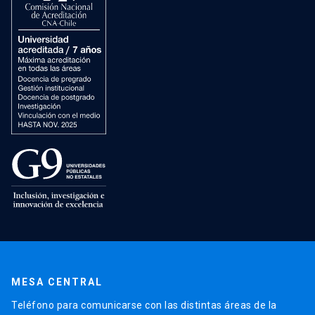
MESA CENTRAL
Teléfono para comunicarse con las distintas áreas de la