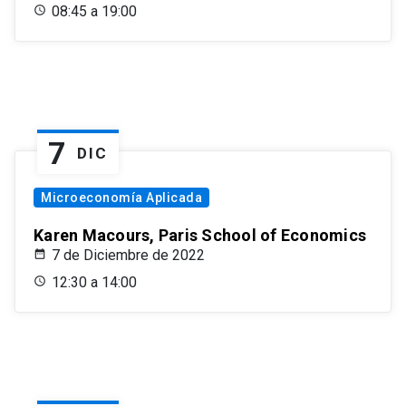
08:45 a 19:00
7
DIC
Microeconomía Aplicada
Karen Macours, Paris School of Economics
7 de Diciembre de 2022
12:30 a 14:00