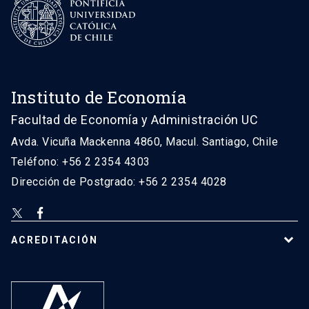
Instituto de Economía
Facultad de Economía y Administración UC
Avda. Vicuña Mackenna 4860, Macul. Santiago, Chile
Teléfono: +56 2 2354 4303
Dirección de Postgrado: +56 2 2354 4028
ACREDITACIÓN