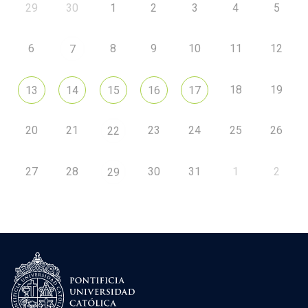
29
30
1
2
3
4
5
6
8
9
10
11
12
7
18
19
13
14
15
16
17
20
21
23
24
25
26
22
27
28
30
31
1
2
29