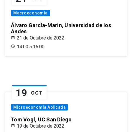
Macroeconomía
Álvaro García-Marin, Universidad de los
Andes
21 de Octubre de 2022
14:00 a 16:00
19
OCT
Microeconomía Aplicada
Tom Vogl, UC San Diego
19 de Octubre de 2022