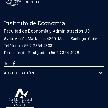
Instituto de Economía
Facultad de Economía y Administración UC
Avda. Vicuña Mackenna 4860, Macul. Santiago, Chile
Teléfono: +56 2 2354 4303
Dirección de Postgrado: +56 2 2354 4028
ACREDITACIÓN