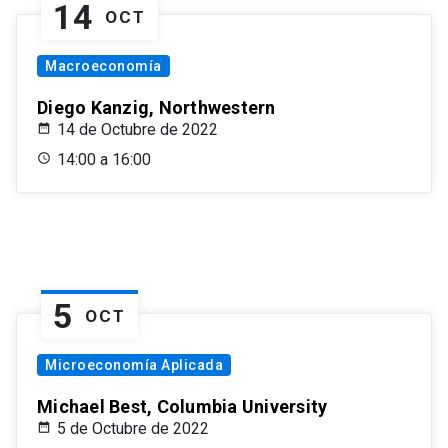
14
OCT
Macroeconomía
Diego Kanzig, Northwestern
14 de Octubre de 2022
14:00 a 16:00
5
OCT
Microeconomía Aplicada
Michael Best, Columbia University
5 de Octubre de 2022