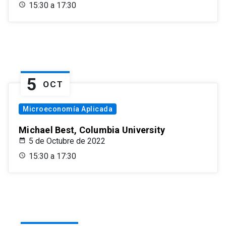
15:30 a 17:30
5
OCT
Microeconomía Aplicada
Michael Best, Columbia University
5 de Octubre de 2022
15:30 a 17:30