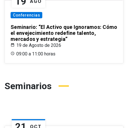
19
AGO
Conferencias
Seminario: “El Activo que Ignoramos: Cómo
el envejecimiento redefine talento,
mercados y estrategia”
19 de Agosto de 2026
09:00 a 11:00 horas
Seminarios
21
OCT