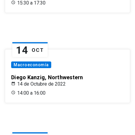
15:30 a 17:30
14
OCT
Macroeconomía
Diego Kanzig, Northwestern
14 de Octubre de 2022
14:00 a 16:00