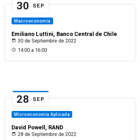
30
SEP
Macroeconomía
Emiliano Luttini, Banco Central de Chile
30 de Septiembre de 2022
14:00 a 16:00
28
SEP
Microeconomía Aplicada
David Powell, RAND
28 de Septiembre de 2022