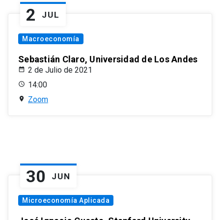
2
JUL
Macroeconomía
Sebastián Claro, Universidad de Los Andes
2 de Julio de 2021
14:00
Zoom
30
JUN
Microeconomía Aplicada