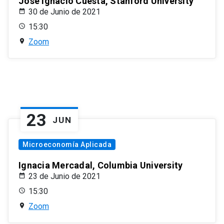
José Ignacio Cuesta, Stanford University
30 de Junio de 2021
15:30
Zoom
23
JUN
Microeconomía Aplicada
Ignacia Mercadal, Columbia University
23 de Junio de 2021
15:30
Zoom