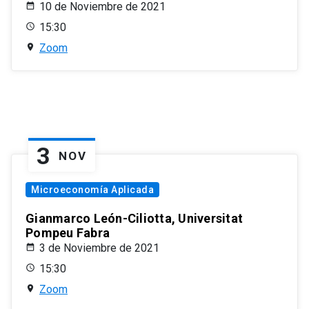
10 de Noviembre de 2021
15:30
Zoom
3
NOV
Microeconomía Aplicada
Gianmarco León-Ciliotta, Universitat
Pompeu Fabra
3 de Noviembre de 2021
15:30
Zoom