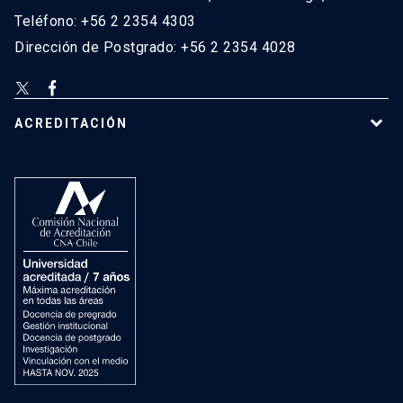
Teléfono: +56 2 2354 4303
Dirección de Postgrado: +56 2 2354 4028
ACREDITACIÓN