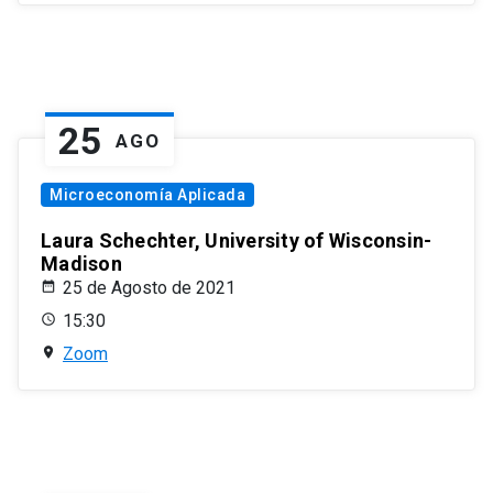
25
AGO
Microeconomía Aplicada
Laura Schechter, University of Wisconsin-
Madison
25 de Agosto de 2021
15:30
Zoom