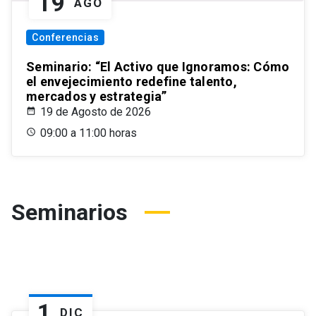
19
AGO
Conferencias
Seminario: “El Activo que Ignoramos: Cómo
el envejecimiento redefine talento,
mercados y estrategia”
19 de Agosto de 2026
09:00 a 11:00 horas
Seminarios
1
DIC