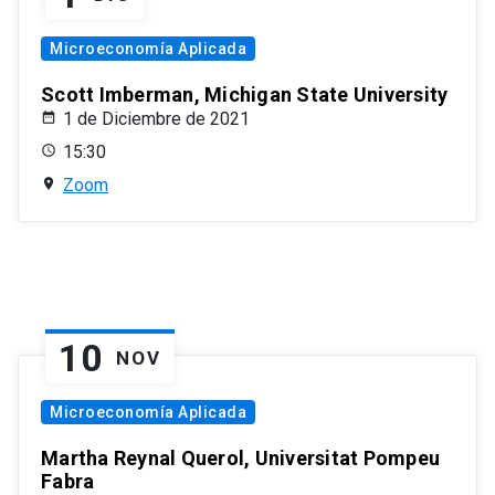
Microeconomía Aplicada
Scott Imberman, Michigan State University
1 de Diciembre de 2021
15:30
Zoom
10
NOV
Microeconomía Aplicada
Martha Reynal Querol, Universitat Pompeu
Fabra