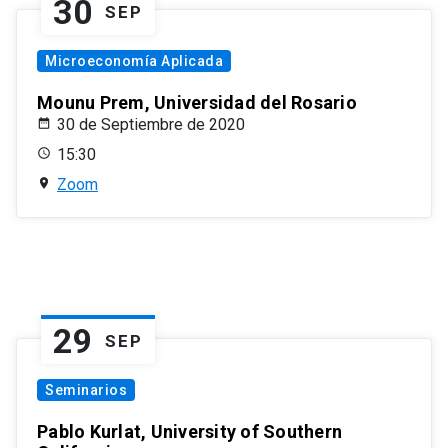
30
SEP
Microeconomía Aplicada
Mounu Prem, Universidad del Rosario
30 de Septiembre de 2020
15:30
Zoom
29
SEP
Seminarios
Pablo Kurlat, University of Southern