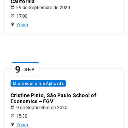
California
29 de Septiembre de 2020
17:00
Zoom
9
SEP
Microeconomía Aplicada
Cristine Pinto, São Paulo School of
Economics – FGV
9 de Septiembre de 2020
15:30
Zoom