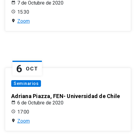
7 de Octubre de 2020
15:30
Zoom
6
OCT
Seminarios
Adriana Piazza, FEN- Universidad de Chile
6 de Octubre de 2020
17:00
Zoom