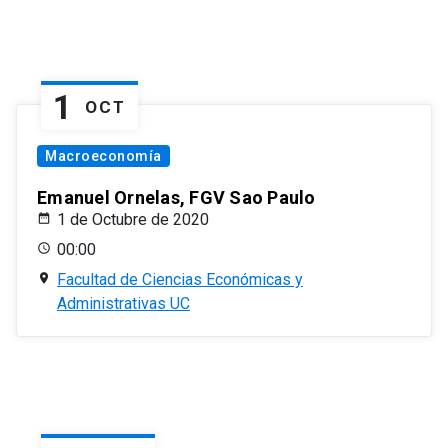
1
OCT
Macroeconomía
Emanuel Ornelas, FGV Sao Paulo
1 de Octubre de 2020
00:00
Facultad de Ciencias Económicas y
Administrativas UC