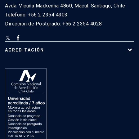
Avda. Vicuña Mackenna 4860, Macul. Santiago, Chile
Teléfono: +56 2 2354 4303
Dirección de Postgrado: +56 2 2354 4028
ACREDITACIÓN