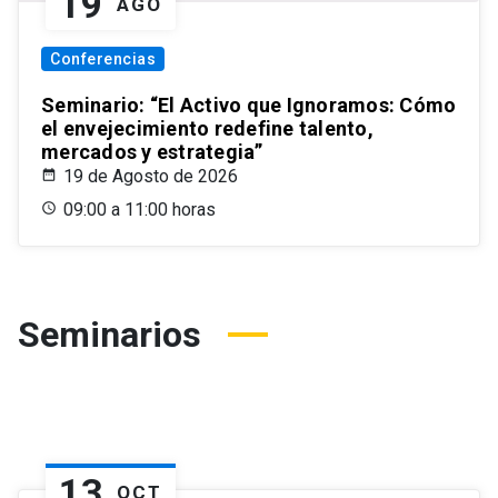
19
AGO
Conferencias
Seminario: “El Activo que Ignoramos: Cómo
el envejecimiento redefine talento,
mercados y estrategia”
19 de Agosto de 2026
09:00 a 11:00 horas
Seminarios
13
OCT