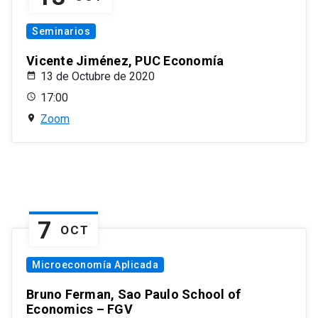
Seminarios
Vicente Jiménez, PUC Economía
13 de Octubre de 2020
17:00
Zoom
7
OCT
Microeconomía Aplicada
Bruno Ferman, Sao Paulo School of
Economics – FGV