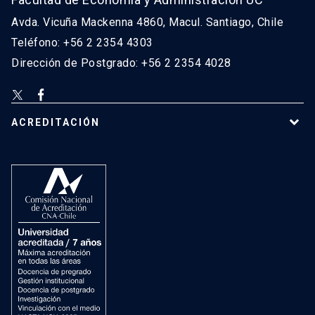
Avda. Vicuña Mackenna 4860, Macul. Santiago, Chile
Teléfono: +56 2 2354 4303
Dirección de Postgrado: +56 2 2354 4028
ACREDITACIÓN