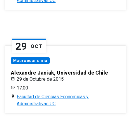
Administrativas UC
29
OCT
Macroeconomía
Alexandre Janiak, Universidad de Chile
29 de Octubre de 2015
17:00
Facultad de Ciencias Económicas y
Administrativas UC