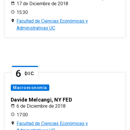
17 de Diciembre de 2018
15:30
Facultad de Ciencias Económicas y
Administrativas UC
6
DIC
Macroeconomía
Davide Melcangi, NY FED
6 de Diciembre de 2018
17:00
Facultad de Ciencias Económicas y