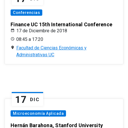
Conferencias
Finance UC 15th International Conference
17 de Diciembre de 2018
08:45 a 17:20
Facultad de Ciencias Económicas y
Administrativas UC
17
DIC
Microeconomía Aplicada
Hernán Barahona, Stanford University