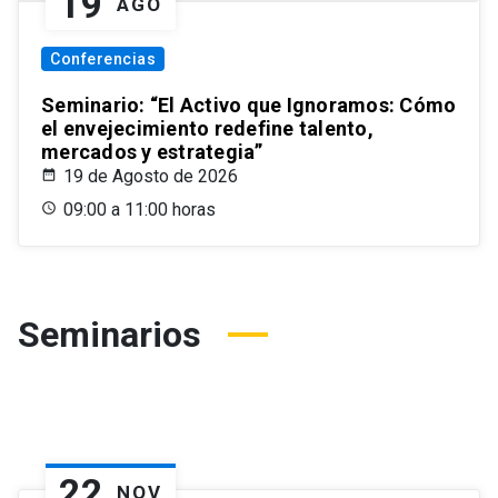
19
AGO
Conferencias
Seminario: “El Activo que Ignoramos: Cómo
el envejecimiento redefine talento,
mercados y estrategia”
19 de Agosto de 2026
09:00 a 11:00 horas
Seminarios
22
NOV