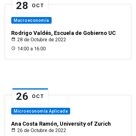
28
OCT
Macroeconomía
Rodrigo Valdés, Escuela de Gobierno UC
28 de Octubre de 2022
14:00 a 16:00
26
OCT
Microeconomía Aplicada
Ana Costa Ramón, University of Zurich
26 de Octubre de 2022