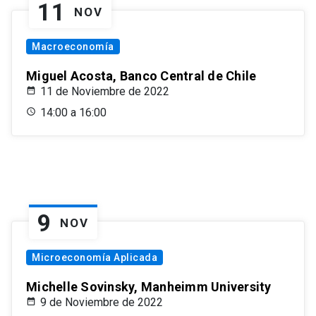
11
NOV
Macroeconomía
Miguel Acosta, Banco Central de Chile
11 de Noviembre de 2022
14:00 a 16:00
9
NOV
Microeconomía Aplicada
Michelle Sovinsky, Manheimm University
9 de Noviembre de 2022