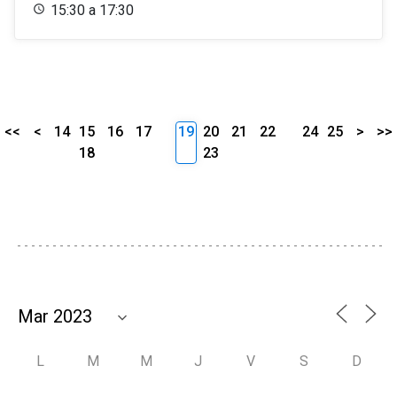
15:30 a 17:30
<<
<
14
15
16
17
19
20
21
22
24
25
>
>>
18
23
L
M
M
J
V
S
D