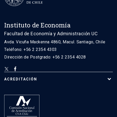
Instituto de Economía
Facultad de Economía y Administración UC
Avda. Vicuña Mackenna 4860, Macul. Santiago, Chile
Teléfono: +56 2 2354 4303
Dirección de Postgrado: +56 2 2354 4028
ACREDITACIÓN