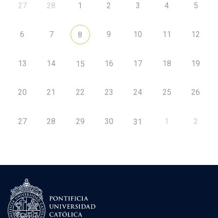
27
28
1
2
3
4
5
6
7
9
10
11
12
8
13
14
16
17
18
19
15
20
21
22
23
24
25
26
27
28
29
30
1
2
31