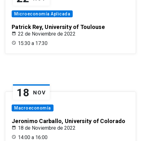
Microeconomía Aplicada
Patrick Rey, University of Toulouse
22 de Noviembre de 2022
15:30 a 17:30
18
NOV
Macroeconomía
Jeronimo Carballo, University of Colorado
18 de Noviembre de 2022
14:00 a 16:00