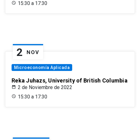
15:30 a 17:30
2
NOV
Microeconomía Aplicada
Reka Juhazs, University of British Columbia
2 de Noviembre de 2022
15:30 a 17:30