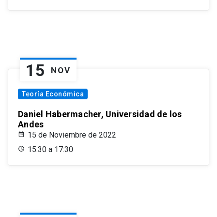
15
NOV
Teoría Económica
Daniel Habermacher, Universidad de los
Andes
15 de Noviembre de 2022
15:30 a 17:30