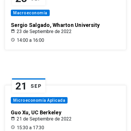
Macroeconomía
Sergio Salgado, Wharton University
23 de Septiembre de 2022
14:00 a 16:00
21
SEP
Microeconomía Aplicada
Guo Xu, UC Berkeley
21 de Septiembre de 2022
15:30 a 17:30