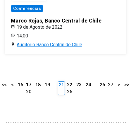
Conferencias
Marco Rojas, Banco Central de Chile
19 de Agosto de 2022
14:00
Auditorio Banco Central de Chile
<<
<
16
17
18
19
21
22
23
24
26
27
>
>>
20
25