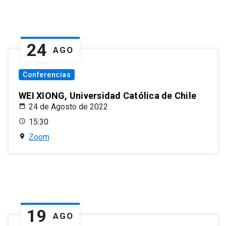
24
AGO
Conferencias
WEI XIONG, Universidad Católica de Chile
24 de Agosto de 2022
15:30
Zoom
19
AGO