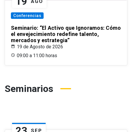
19
AGO
Conferencias
Seminario: “El Activo que Ignoramos: Cómo
el envejecimiento redefine talento,
mercados y estrategia”
19 de Agosto de 2026
09:00 a 11:00 horas
Seminarios
23
SEP