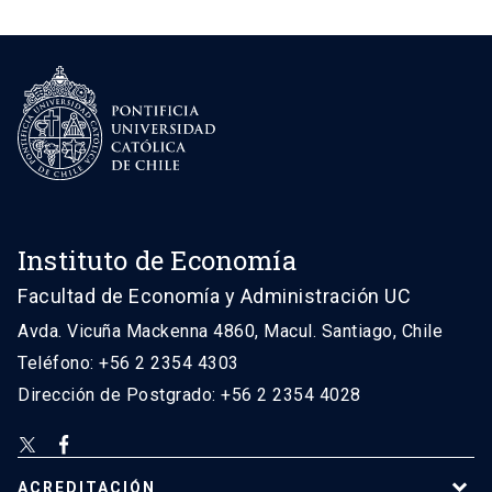
Instituto de Economía
Facultad de Economía y Administración UC
Avda. Vicuña Mackenna 4860, Macul. Santiago, Chile
Teléfono: +56 2 2354 4303
Dirección de Postgrado: +56 2 2354 4028
ACREDITACIÓN