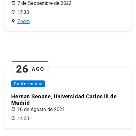
7 de Septiembre de 2022
15:30
Zoom
26
AGO
Conferencias
Hernan Seoane, Universidad Carlos III de
Madrid
26 de Agosto de 2022
14:00