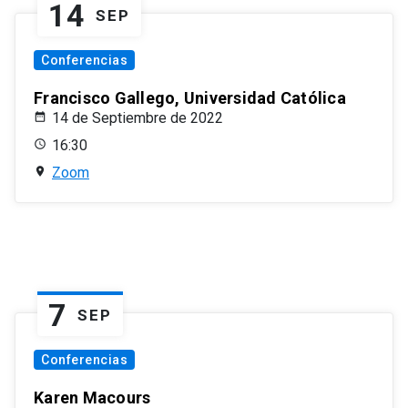
14
SEP
Conferencias
Francisco Gallego, Universidad Católica
14 de Septiembre de 2022
16:30
Zoom
7
SEP
Conferencias
Karen Macours