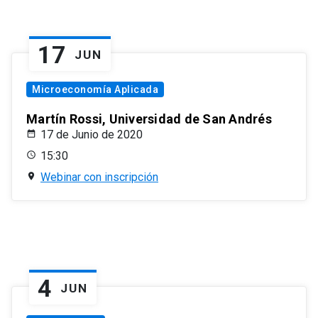
17
JUN
Microeconomía Aplicada
Martín Rossi, Universidad de San Andrés
17 de Junio de 2020
15:30
Webinar con inscripción
4
JUN