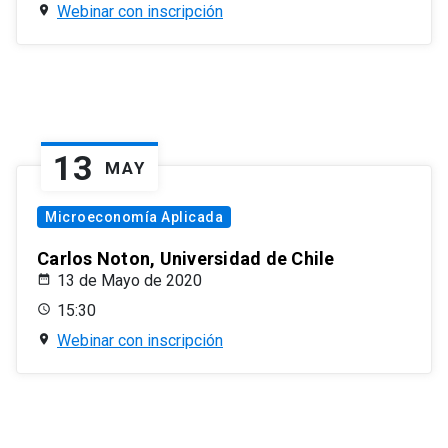
Webinar con inscripción
13
MAY
Microeconomía Aplicada
Carlos Noton, Universidad de Chile
13 de Mayo de 2020
15:30
Webinar con inscripción