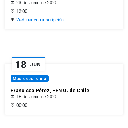
23 de Junio de 2020
12:00
Webinar con inscripción
18
JUN
Macroeconomía
Francisca Pérez, FEN U. de Chile
18 de Junio de 2020
00:00