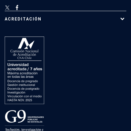
ACREDITACIÓN