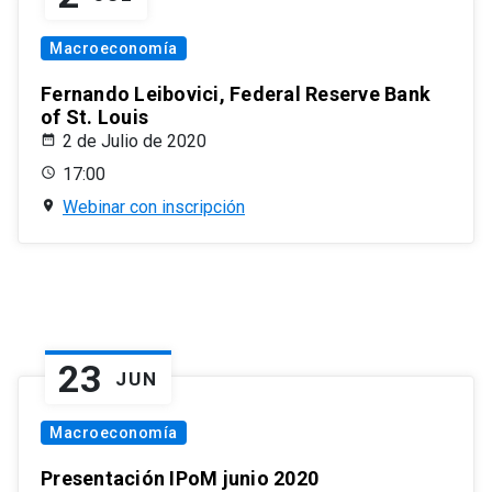
Macroeconomía
Fernando Leibovici, Federal Reserve Bank
of St. Louis
2 de Julio de 2020
17:00
Webinar con inscripción
23
JUN
Macroeconomía
Presentación IPoM junio 2020