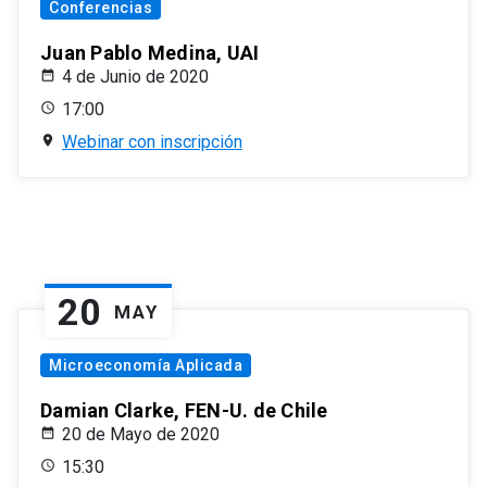
Conferencias
Juan Pablo Medina, UAI
4 de Junio de 2020
17:00
Webinar con inscripción
20
MAY
Microeconomía Aplicada
Damian Clarke, FEN-U. de Chile
20 de Mayo de 2020
15:30