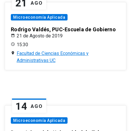
21
AGO
Microeconomía Aplicada
Rodrigo Valdés, PUC-Escuela de Gobierno
21 de Agosto de 2019
15:30
Facultad de Ciencias Económicas y
Administrativas UC
14
AGO
Microeconomía Aplicada