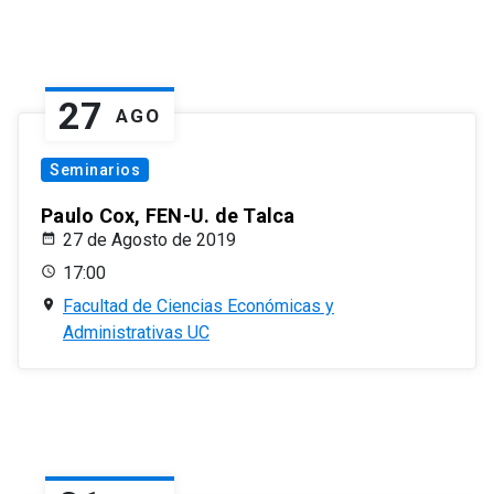
27
AGO
Seminarios
Paulo Cox, FEN-U. de Talca
27 de Agosto de 2019
17:00
Facultad de Ciencias Económicas y
Administrativas UC