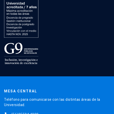
MESA CENTRAL
Teléfono para comunicarse con las distintas áreas de la
Universidad.