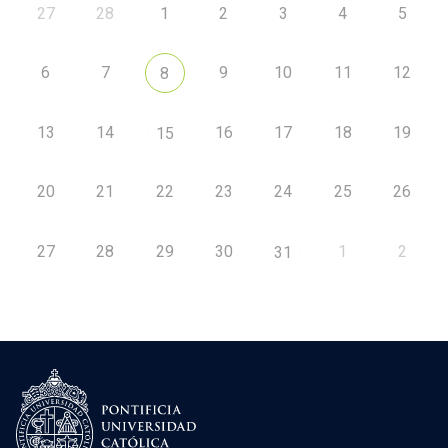
27
28
1
2
3
4
5
6
7
9
10
11
12
8
13
14
16
17
18
19
15
20
21
22
23
24
25
26
27
28
29
30
1
2
31