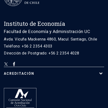
Instituto de Economía
Facultad de Economía y Administración UC
Avda. Vicuña Mackenna 4860, Macul. Santiago, Chile
Teléfono: +56 2 2354 4303
Dirección de Postgrado: +56 2 2354 4028
ACREDITACIÓN