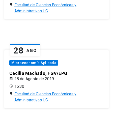
Facultad de Ciencias Económicas y
Administrativas UC
28
AGO
Microeconomía Aplicada
Cecilia Machado, FGV/EPG
28 de Agosto de 2019
15:30
Facultad de Ciencias Económicas y
Administrativas UC