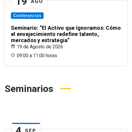
19
AGO
Conferencias
Seminario: “El Activo que Ignoramos: Cómo
el envejecimiento redefine talento,
mercados y estrategia”
19 de Agosto de 2026
09:00 a 11:00 horas
Seminarios
4
SEP