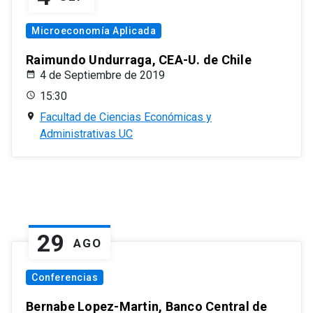
Microeconomía Aplicada
Raimundo Undurraga, CEA-U. de Chile
4 de Septiembre de 2019
15:30
Facultad de Ciencias Económicas y
Administrativas UC
29
AGO
Conferencias
Bernabe Lopez-Martin, Banco Central de