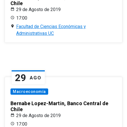
Chile
29 de Agosto de 2019
17:00
Facultad de Ciencias Económicas y
Administrativas UC
29
AGO
Macroeconomía
Bernabe Lopez-Martin, Banco Central de
Chile
29 de Agosto de 2019
17:00