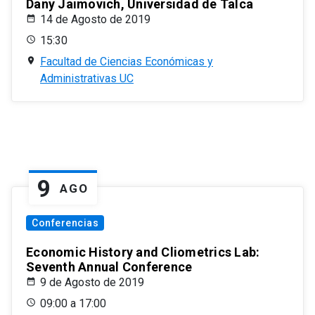
Dany Jaimovich, Universidad de Talca
14 de Agosto de 2019
15:30
Facultad de Ciencias Económicas y
Administrativas UC
9
AGO
Conferencias
Economic History and Cliometrics Lab:
Seventh Annual Conference
9 de Agosto de 2019
09:00 a 17:00