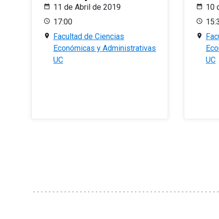
11 de Abril de 2019
10 
17:00
15:
Facultad de Ciencias
Fac
Económicas y Administrativas
Eco
UC
UC