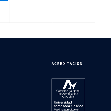
ACREDITACIÓN