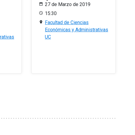
27 de Marzo de 2019
15:30
Facultad de Ciencias
Económicas y Administrativas
rativas
UC