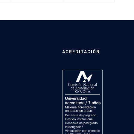
ACREDITACIÓN