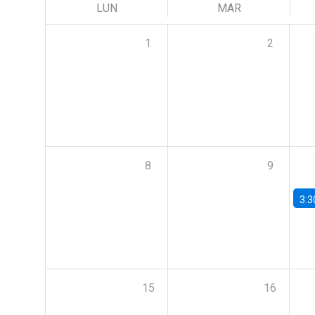
LUN
MAR
1
2
8
9
3:3
15
16