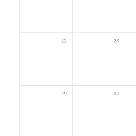
22
23
29
30