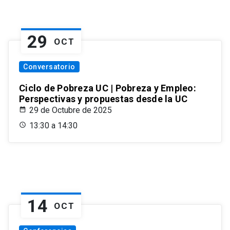
29
OCT
Conversatorio
Ciclo de Pobreza UC | Pobreza y Empleo:
Perspectivas y propuestas desde la UC
29 de Octubre de 2025
13:30 a 14:30
14
OCT