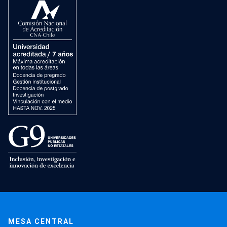
MESA CENTRAL