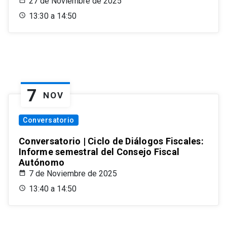
27 de Noviembre de 2025
13:30 a 14:50
7
NOV
Conversatorio
Conversatorio | Ciclo de Diálogos Fiscales:
Informe semestral del Consejo Fiscal
Autónomo
7 de Noviembre de 2025
13:40 a 14:50