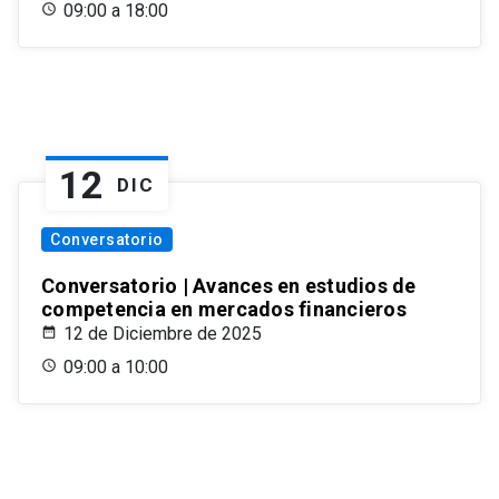
09:00 a 18:00
12
DIC
Conversatorio
Conversatorio | Avances en estudios de
competencia en mercados financieros
12 de Diciembre de 2025
09:00 a 10:00