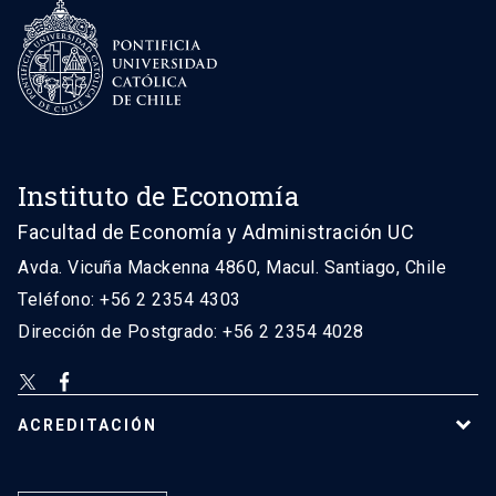
Instituto de Economía
Facultad de Economía y Administración UC
Avda. Vicuña Mackenna 4860, Macul. Santiago, Chile
Teléfono: +56 2 2354 4303
Dirección de Postgrado: +56 2 2354 4028
ACREDITACIÓN