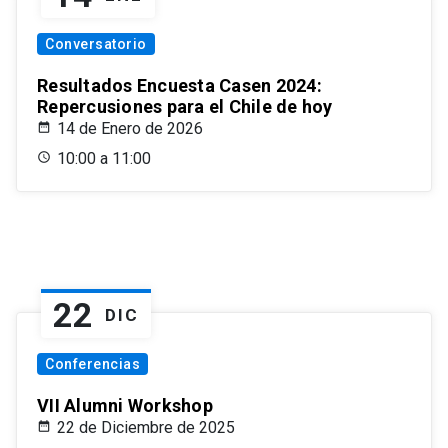
Conversatorio
Resultados Encuesta Casen 2024:
Repercusiones para el Chile de hoy
14 de Enero de 2026
10:00 a 11:00
22
DIC
Conferencias
VII Alumni Workshop
22 de Diciembre de 2025