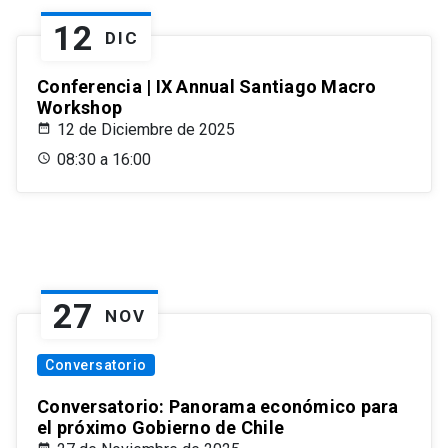
12
DIC
Conferencia | IX Annual Santiago Macro
Workshop
12 de Diciembre de 2025
08:30 a 16:00
27
NOV
Conversatorio
Conversatorio: Panorama económico para
el próximo Gobierno de Chile