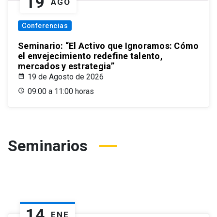
19
AGO
Conferencias
Seminario: “El Activo que Ignoramos: Cómo
el envejecimiento redefine talento,
mercados y estrategia”
19 de Agosto de 2026
09:00 a 11:00 horas
Seminarios
14
ENE