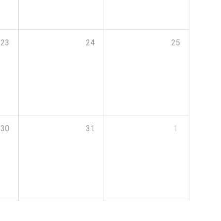
23
24
25
30
31
1