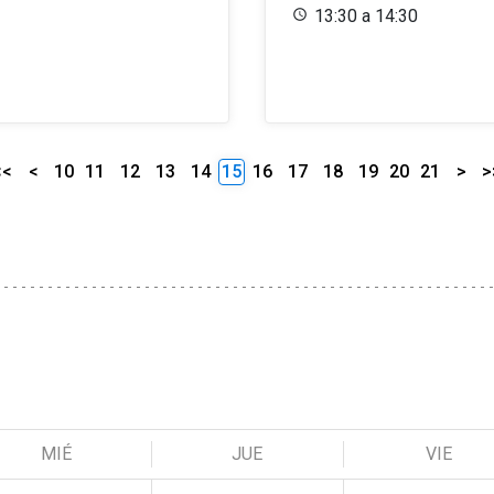
13:30 a 14:30
<<
<
10
11
12
13
14
15
16
17
18
19
20
21
>
>
MIÉ
JUE
VIE