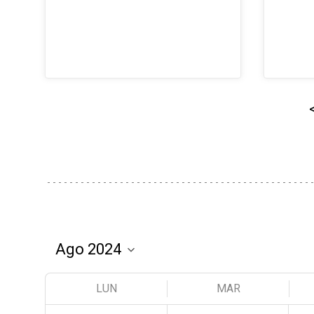
LUN
MAR