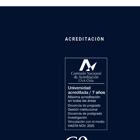
ACREDITACIÓN