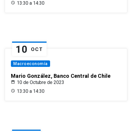
13:30 a 14:30
10
OCT
Macroeconomía
Mario González, Banco Central de Chile
10 de Octubre de 2023
13:30 a 14:30