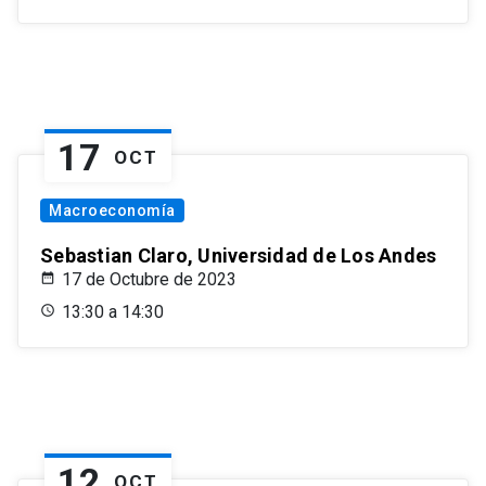
17
OCT
Macroeconomía
Sebastian Claro, Universidad de Los Andes
17 de Octubre de 2023
13:30 a 14:30
12
OCT