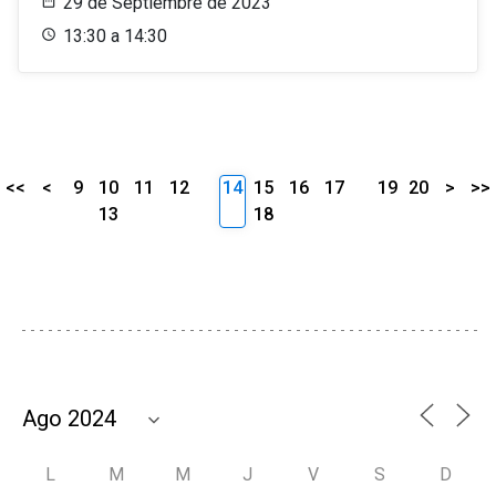
29 de Septiembre de 2023
13:30 a 14:30
<<
<
9
10
11
12
14
15
16
17
19
20
>
>>
13
18
L
M
M
J
V
S
D