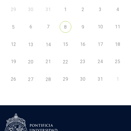
29
30
31
1
2
3
4
6
7
10
11
5
8
9
12
15
16
17
18
13
14
19
21
23
24
25
20
22
26
29
30
31
1
27
28