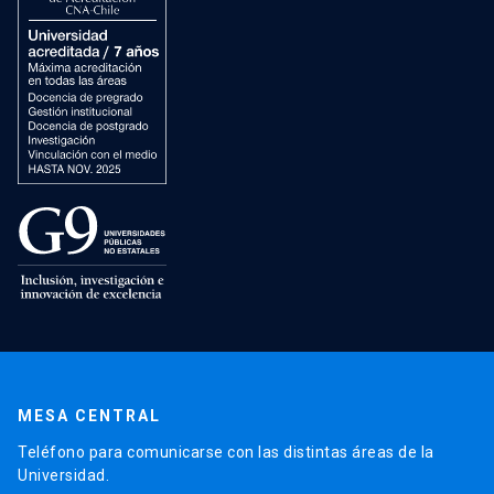
MESA CENTRAL
Teléfono para comunicarse con las distintas áreas de la
Universidad.