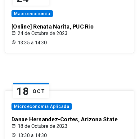
Macroeconomía
[Online] Renata Narita, PUC Rio
24 de Octubre de 2023
13:35 a 14:30
18
OCT
Microeconomía Aplicada
Danae Hernandez-Cortes, Arizona State
18 de Octubre de 2023
13:30 a 14:30