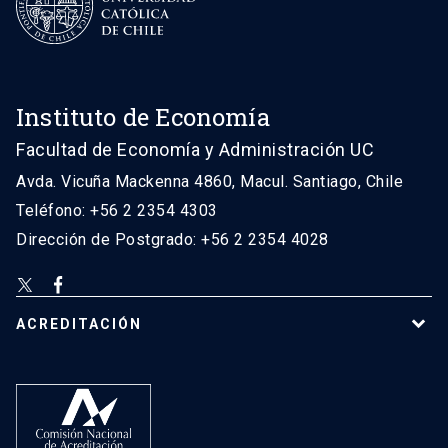
Instituto de Economía
Facultad de Economía y Administración UC
Avda. Vicuña Mackenna 4860, Macul. Santiago, Chile
Teléfono: +56 2 2354 4303
Dirección de Postgrado: +56 2 2354 4028
ACREDITACIÓN