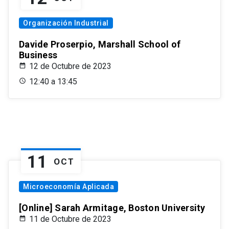
Organización Industrial
Davide Proserpio, Marshall School of
Business
12 de Octubre de 2023
12:40 a 13:45
11
OCT
Microeconomía Aplicada
[Online] Sarah Armitage, Boston University
11 de Octubre de 2023