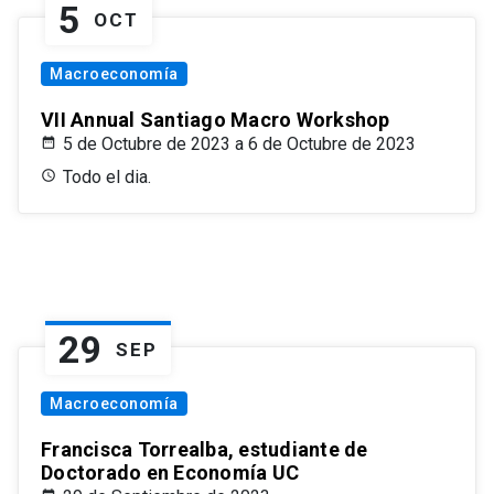
5
OCT
Macroeconomía
VII Annual Santiago Macro Workshop
5 de Octubre de 2023 a 6 de Octubre de 2023
Todo el dia.
29
SEP
Macroeconomía
Francisca Torrealba, estudiante de
Doctorado en Economía UC