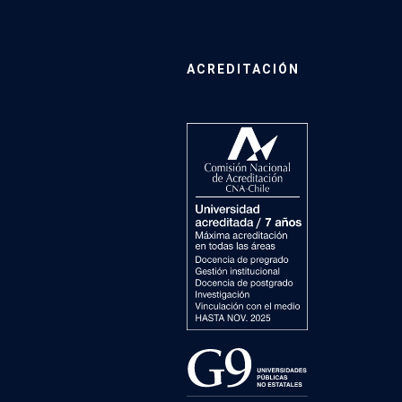
ACREDITACIÓN