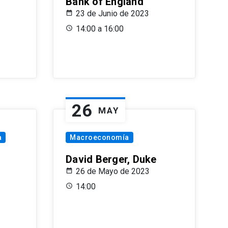
Bank of England
23 de Junio de 2023
14:00 a 16:00
26
MAY
a
Macroeconomía
David Berger, Duke
26 de Mayo de 2023
14:00