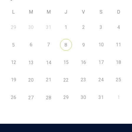
L
M
M
J
V
S
D
29
30
31
1
2
3
4
6
7
10
11
5
8
9
12
15
16
17
18
13
14
19
21
23
24
25
20
22
26
29
30
31
1
27
28