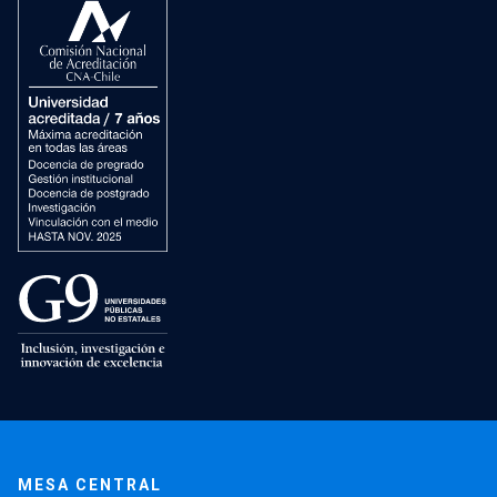
MESA CENTRAL