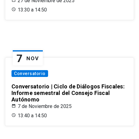
27 de Noviembre de 2025
13:30 a 14:50
7
NOV
Conversatorio
Conversatorio | Ciclo de Diálogos Fiscales:
Informe semestral del Consejo Fiscal
Autónomo
7 de Noviembre de 2025
13:40 a 14:50