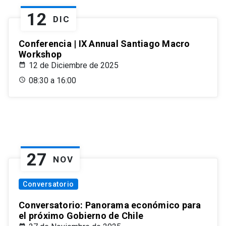
12
DIC
Conferencia | IX Annual Santiago Macro
Workshop
12 de Diciembre de 2025
08:30 a 16:00
27
NOV
Conversatorio
Conversatorio: Panorama económico para
el próximo Gobierno de Chile