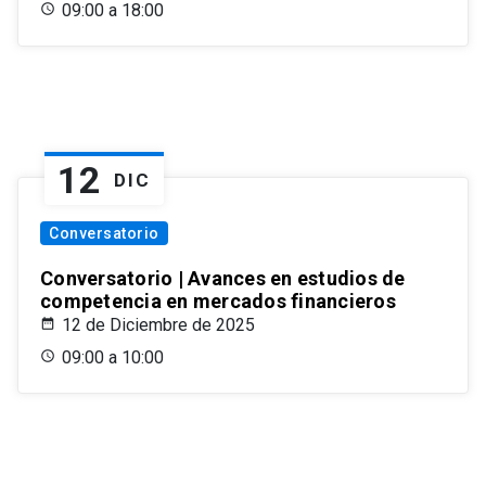
09:00 a 18:00
12
DIC
Conversatorio
Conversatorio | Avances en estudios de
competencia en mercados financieros
12 de Diciembre de 2025
09:00 a 10:00