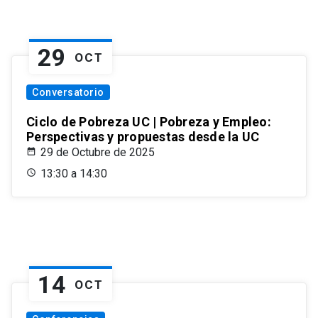
29
OCT
Conversatorio
Ciclo de Pobreza UC | Pobreza y Empleo:
Perspectivas y propuestas desde la UC
29 de Octubre de 2025
13:30 a 14:30
14
OCT