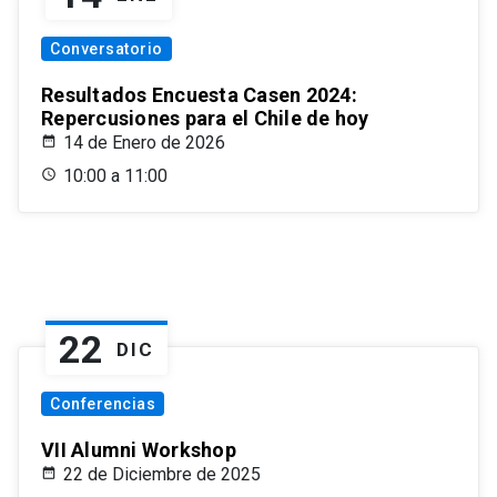
Conversatorio
Resultados Encuesta Casen 2024:
Repercusiones para el Chile de hoy
14 de Enero de 2026
10:00 a 11:00
22
DIC
Conferencias
VII Alumni Workshop
22 de Diciembre de 2025