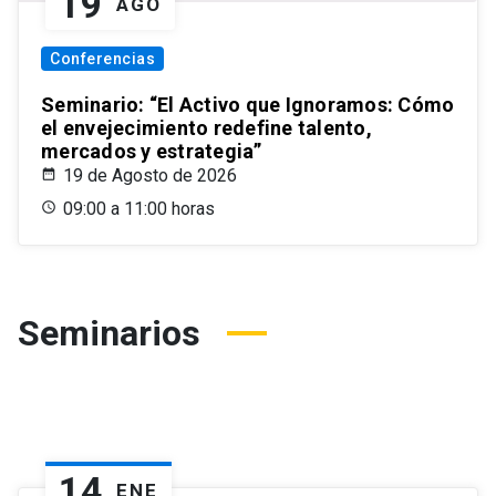
19
AGO
Conferencias
Seminario: “El Activo que Ignoramos: Cómo
el envejecimiento redefine talento,
mercados y estrategia”
19 de Agosto de 2026
09:00 a 11:00 horas
Seminarios
14
ENE