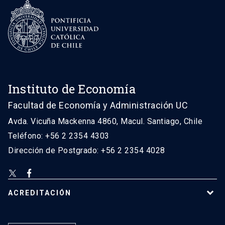
Instituto de Economía
Facultad de Economía y Administración UC
Avda. Vicuña Mackenna 4860, Macul. Santiago, Chile
Teléfono: +56 2 2354 4303
Dirección de Postgrado: +56 2 2354 4028
ACREDITACIÓN