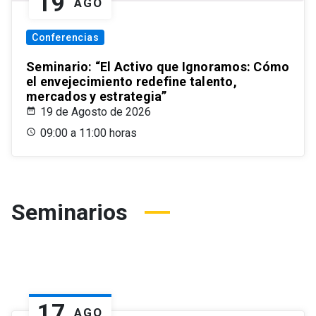
19
AGO
Conferencias
Seminario: “El Activo que Ignoramos: Cómo
el envejecimiento redefine talento,
mercados y estrategia”
19 de Agosto de 2026
09:00 a 11:00 horas
Seminarios
17
AGO