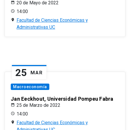
20 de Mayo de 2022
14:00
Facultad de Ciencias Económicas y
Administrativas UC
25
MAR
Macroeconomía
Jan Eeckhout, Universidad Pompeu Fabra
25 de Marzo de 2022
14:00
Facultad de Ciencias Económicas y
Administrativas UC