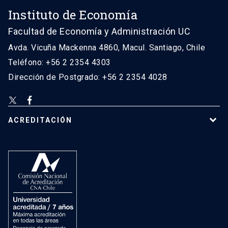
Instituto de Economía
Facultad de Economía y Administración UC
Avda. Vicuña Mackenna 4860, Macul. Santiago, Chile
Teléfono: +56 2 2354 4303
Dirección de Postgrado: +56 2 2354 4028
ACREDITACIÓN