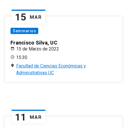
15
MAR
Seminarios
Francisco Silva, UC
15 de Marzo de 2022
15:30
Facultad de Ciencias Económicas y
Administrativas UC
11
MAR