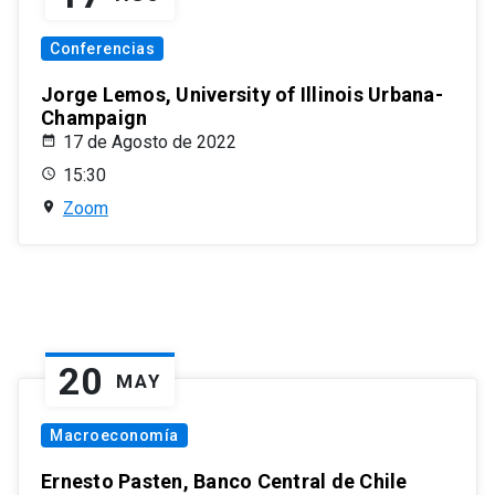
Conferencias
Jorge Lemos, University of Illinois Urbana-
Champaign
17 de Agosto de 2022
15:30
Zoom
20
MAY
Macroeconomía
Ernesto Pasten, Banco Central de Chile