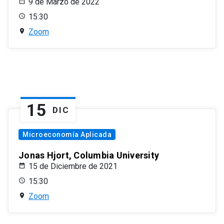
9 de Marzo de 2022
15:30
Zoom
15
DIC
Microeconomía Aplicada
Jonas Hjort, Columbia University
15 de Diciembre de 2021
15:30
Zoom