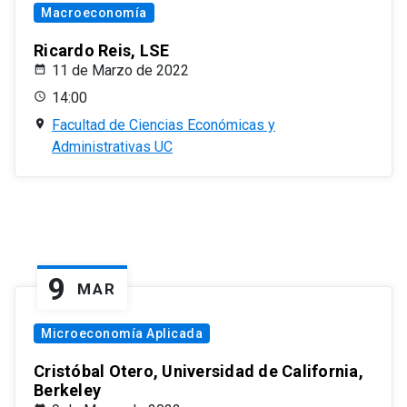
Macroeconomía
Ricardo Reis, LSE
11 de Marzo de 2022
14:00
Facultad de Ciencias Económicas y
Administrativas UC
9
MAR
Microeconomía Aplicada
Cristóbal Otero, Universidad de California,
Berkeley