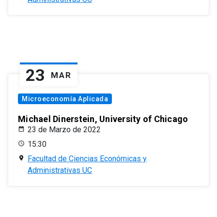
23
MAR
Microeconomía Aplicada
Michael Dinerstein, University of Chicago
23 de Marzo de 2022
15:30
Facultad de Ciencias Económicas y
Administrativas UC