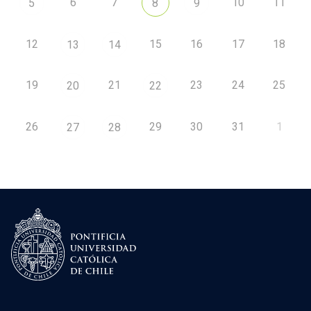
6
7
10
11
5
8
9
12
15
16
17
18
13
14
19
21
23
24
25
20
22
26
29
30
31
1
27
28