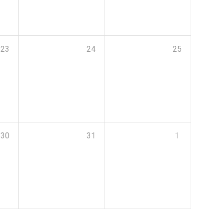
23
24
25
30
31
1