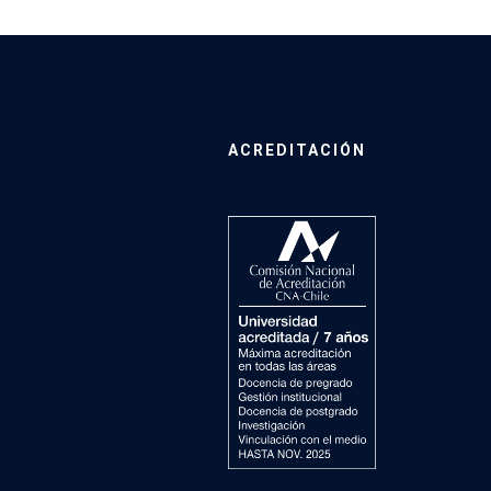
ACREDITACIÓN