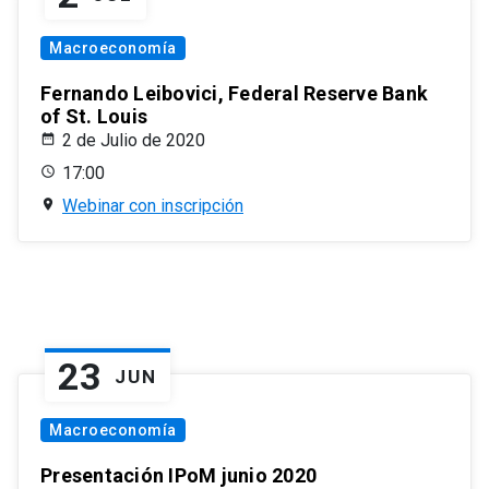
Macroeconomía
Fernando Leibovici, Federal Reserve Bank
of St. Louis
2 de Julio de 2020
17:00
Webinar con inscripción
23
JUN
Macroeconomía
Presentación IPoM junio 2020