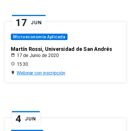
17
JUN
Microeconomía Aplicada
Martín Rossi, Universidad de San Andrés
17 de Junio de 2020
15:30
Webinar con inscripción
4
JUN