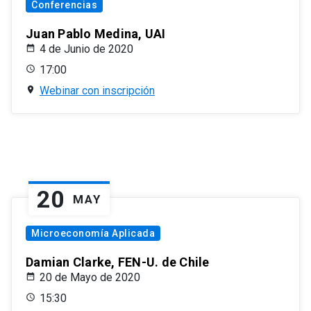
Conferencias
Juan Pablo Medina, UAI
4 de Junio de 2020
17:00
Webinar con inscripción
20
MAY
Microeconomía Aplicada
Damian Clarke, FEN-U. de Chile
20 de Mayo de 2020
15:30