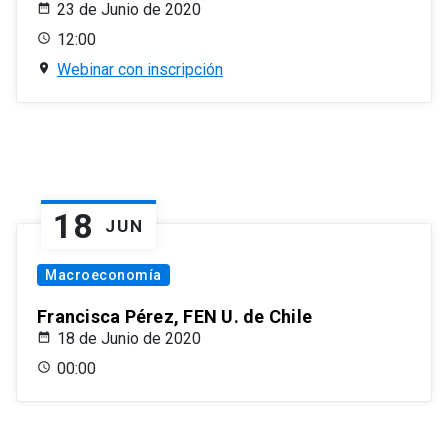
23 de Junio de 2020
12:00
Webinar con inscripción
18
JUN
Macroeconomía
Francisca Pérez, FEN U. de Chile
18 de Junio de 2020
00:00