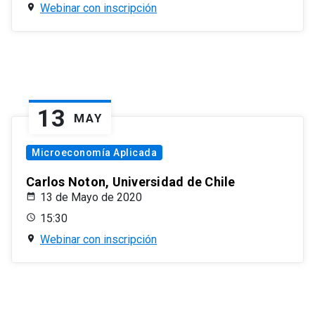
Webinar con inscripción
13
MAY
Microeconomía Aplicada
Carlos Noton, Universidad de Chile
13 de Mayo de 2020
15:30
Webinar con inscripción