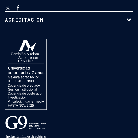
ACREDITACIÓN