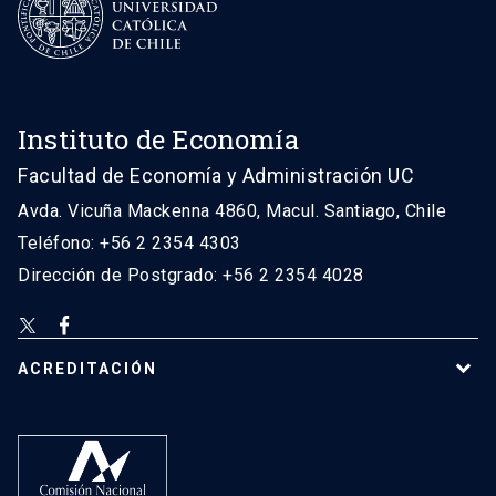
Instituto de Economía
Facultad de Economía y Administración UC
Avda. Vicuña Mackenna 4860, Macul. Santiago, Chile
Teléfono: +56 2 2354 4303
Dirección de Postgrado: +56 2 2354 4028
ACREDITACIÓN