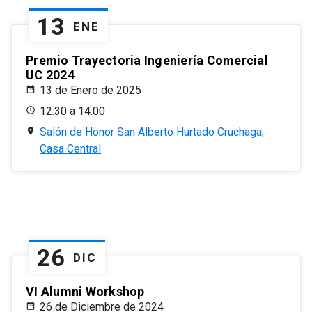
13
ENE
Premio Trayectoria Ingeniería Comercial
UC 2024
13 de Enero de 2025
12:30 a 14:00
Salón de Honor San Alberto Hurtado Cruchaga,
Casa Central
26
DIC
VI Alumni Workshop
26 de Diciembre de 2024