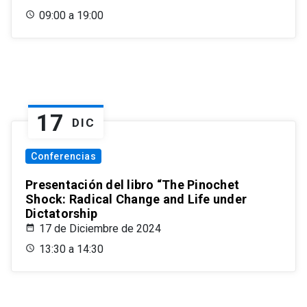
09:00 a 19:00
17
DIC
Conferencias
Presentación del libro “The Pinochet
Shock: Radical Change and Life under
Dictatorship
17 de Diciembre de 2024
13:30 a 14:30