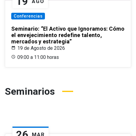
19
AGO
Conferencias
Seminario: “El Activo que Ignoramos: Cómo
el envejecimiento redefine talento,
mercados y estrategia”
19 de Agosto de 2026
09:00 a 11:00 horas
Seminarios
26
MAR