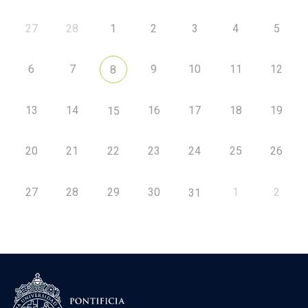
27
28
1
2
3
4
5
6
7
9
10
11
12
8
13
14
16
17
18
19
15
20
21
22
23
24
25
26
27
28
29
30
1
2
31