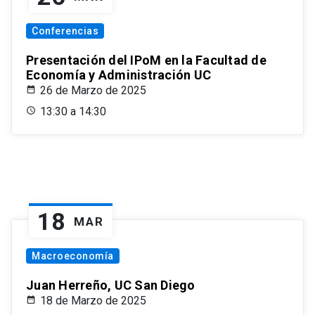
Conferencias
Presentación del IPoM en la Facultad de
Economía y Administración UC
26 de Marzo de 2025
13:30 a 14:30
18
MAR
Macroeconomía
Juan Herreño, UC San Diego
18 de Marzo de 2025