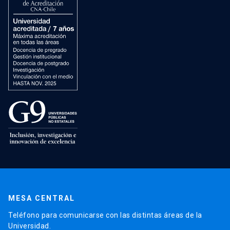
MESA CENTRAL
Teléfono para comunicarse con las distintas áreas de la
Universidad.