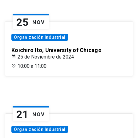
25
NOV
Organización Industrial
Koichiro Ito, University of Chicago
25 de Noviembre de 2024
10:00 a 11:00
21
NOV
Organización Industrial