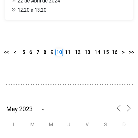
22 de Abril de 2024
12:20 a 13:20
<<
<
5
6
7
8
9
10
11
12
13
14
15
16
>
>>
L
M
M
J
V
S
D