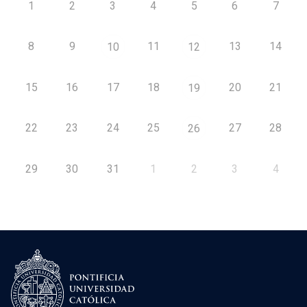
1
2
3
4
5
6
7
8
9
11
13
14
10
12
15
16
17
18
20
21
19
22
23
24
25
27
28
26
29
30
31
1
2
3
4