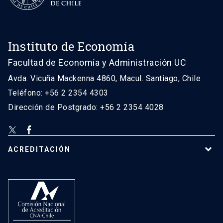
Instituto de Economía
Facultad de Economía y Administración UC
Avda. Vicuña Mackenna 4860, Macul. Santiago, Chile
Teléfono: +56 2 2354 4303
Dirección de Postgrado: +56 2 2354 4028
ACREDITACIÓN