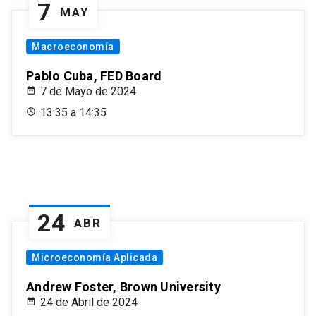
7
MAY
Macroeconomía
Pablo Cuba, FED Board
7 de Mayo de 2024
13:35 a 14:35
24
ABR
Microeconomía Aplicada
Andrew Foster, Brown University
24 de Abril de 2024