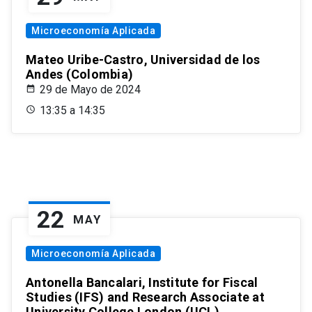
Microeconomía Aplicada
Mateo Uribe-Castro, Universidad de los
Andes (Colombia)
29 de Mayo de 2024
13:35 a 14:35
22
MAY
Microeconomía Aplicada
Antonella Bancalari, Institute for Fiscal
Studies (IFS) and Research Associate at
University College London (UCL)