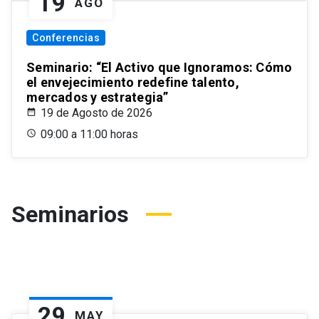
19
AGO
Conferencias
Seminario: “El Activo que Ignoramos: Cómo
el envejecimiento redefine talento,
mercados y estrategia”
19 de Agosto de 2026
09:00 a 11:00 horas
Seminarios
29
MAY