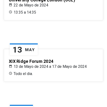
22 de Mayo de 2024
13:35 a 14:35
13
MAY
XIX Ridge Forum 2024
13 de Mayo de 2024 a 17 de Mayo de 2024
Todo el dia.