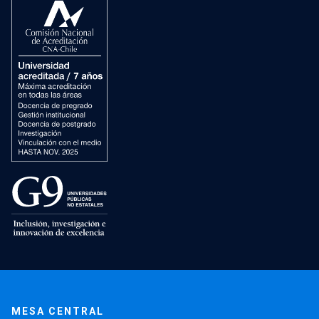
MESA CENTRAL