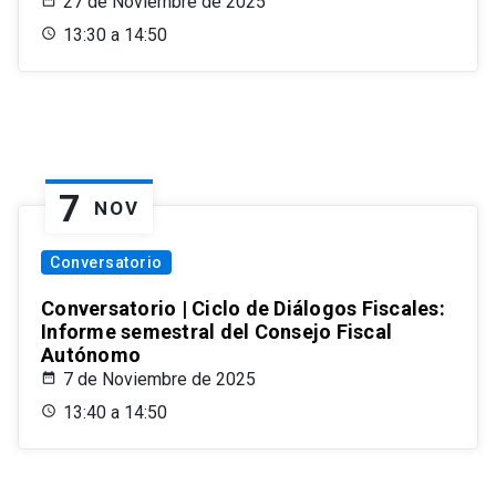
27 de Noviembre de 2025
13:30 a 14:50
7
NOV
Conversatorio
Conversatorio | Ciclo de Diálogos Fiscales:
Informe semestral del Consejo Fiscal
Autónomo
7 de Noviembre de 2025
13:40 a 14:50