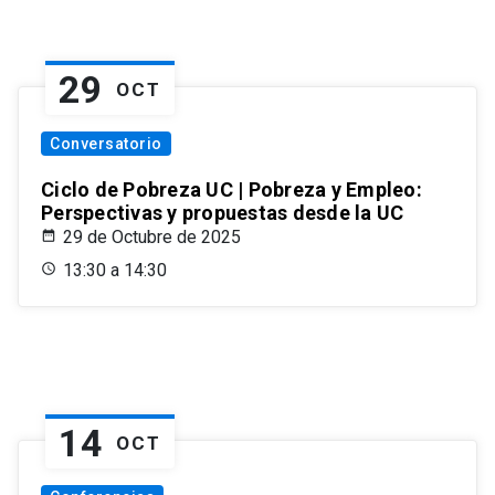
29
OCT
Conversatorio
Ciclo de Pobreza UC | Pobreza y Empleo:
Perspectivas y propuestas desde la UC
29 de Octubre de 2025
13:30 a 14:30
14
OCT