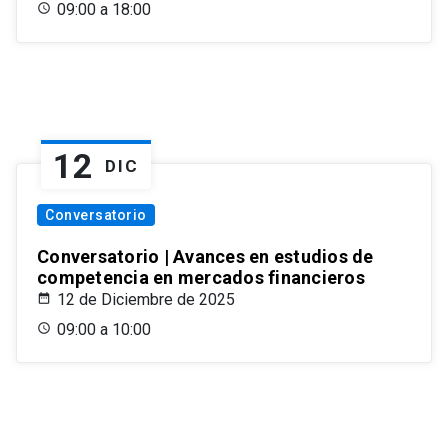
09:00 a 18:00
12
DIC
Conversatorio
Conversatorio | Avances en estudios de
competencia en mercados financieros
12 de Diciembre de 2025
09:00 a 10:00