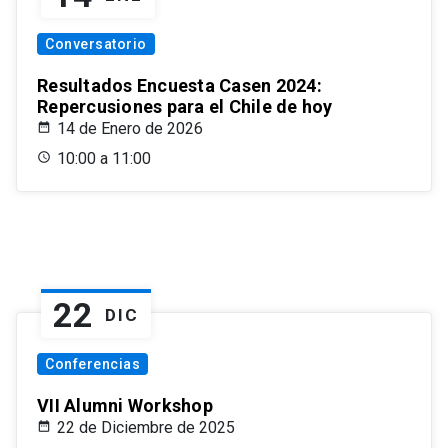
Conversatorio
Resultados Encuesta Casen 2024:
Repercusiones para el Chile de hoy
14 de Enero de 2026
10:00 a 11:00
22
DIC
Conferencias
VII Alumni Workshop
22 de Diciembre de 2025