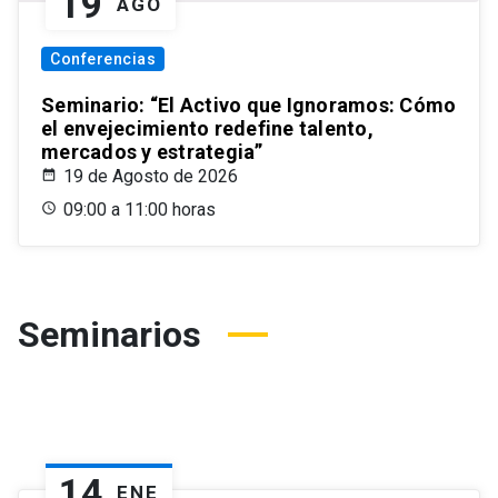
19
AGO
Conferencias
Seminario: “El Activo que Ignoramos: Cómo
el envejecimiento redefine talento,
mercados y estrategia”
19 de Agosto de 2026
09:00 a 11:00 horas
Seminarios
14
ENE