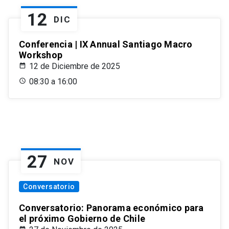
12
DIC
Conferencia | IX Annual Santiago Macro
Workshop
12 de Diciembre de 2025
08:30 a 16:00
27
NOV
Conversatorio
Conversatorio: Panorama económico para
el próximo Gobierno de Chile