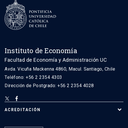
Instituto de Economía
Facultad de Economía y Administración UC
Avda. Vicuña Mackenna 4860, Macul. Santiago, Chile
Teléfono: +56 2 2354 4303
Dirección de Postgrado: +56 2 2354 4028
ACREDITACIÓN