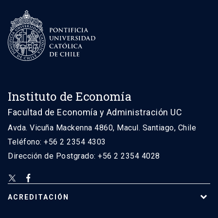
Instituto de Economía
Facultad de Economía y Administración UC
Avda. Vicuña Mackenna 4860, Macul. Santiago, Chile
Teléfono: +56 2 2354 4303
Dirección de Postgrado: +56 2 2354 4028
ACREDITACIÓN