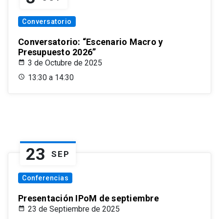
Conversatorio
Conversatorio: “Escenario Macro y
Presupuesto 2026”
3 de Octubre de 2025
13:30 a 14:30
23
SEP
Conferencias
Presentación IPoM de septiembre
23 de Septiembre de 2025