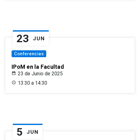
23
JUN
Conferencias
IPoM en la Facultad
23 de Junio de 2025
13:30 a 14:30
5
JUN