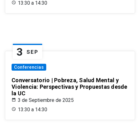
13:30 a 14:30
3
SEP
Conferencias
Conversatorio | Pobreza, Salud Mental y
Violencia: Perspectivas y Propuestas desde
la UC
3 de Septiembre de 2025
13:30 a 14:30