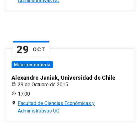
Administrativas UC
29
OCT
Macroeconomía
Alexandre Janiak, Universidad de Chile
29 de Octubre de 2015
17:00
Facultad de Ciencias Económicas y
Administrativas UC