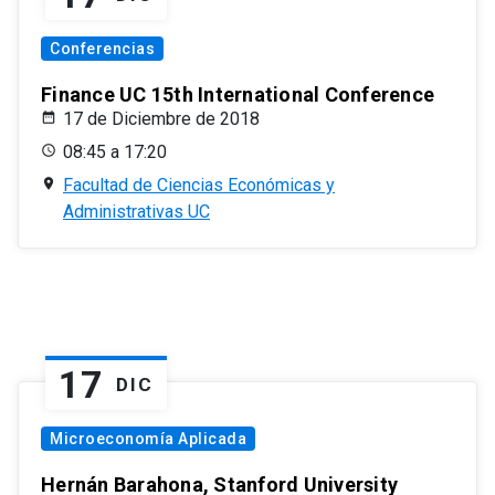
Conferencias
Finance UC 15th International Conference
17 de Diciembre de 2018
08:45 a 17:20
Facultad de Ciencias Económicas y
Administrativas UC
17
DIC
Microeconomía Aplicada
Hernán Barahona, Stanford University