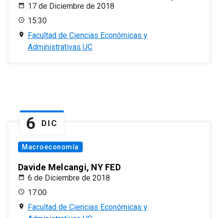
17 de Diciembre de 2018
15:30
Facultad de Ciencias Económicas y
Administrativas UC
6
DIC
Macroeconomía
Davide Melcangi, NY FED
6 de Diciembre de 2018
17:00
Facultad de Ciencias Económicas y