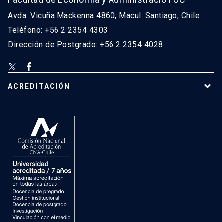
Avda. Vicuña Mackenna 4860, Macul. Santiago, Chile
Teléfono: +56 2 2354 4303
Dirección de Postgrado: +56 2 2354 4028
ACREDITACIÓN