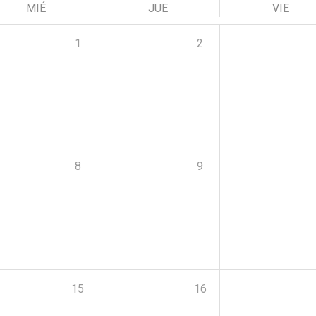
MIÉ
JUE
VIE
1
2
8
9
15
16