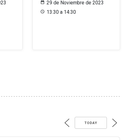
023
29 de Noviembre de 2023
13:30 a 14:30
TODAY