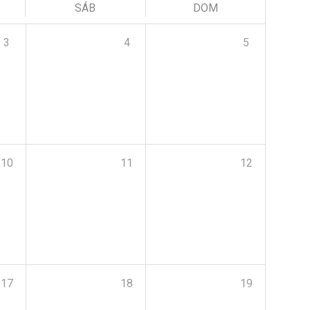
SÁB
DOM
3
4
5
10
11
12
17
18
19