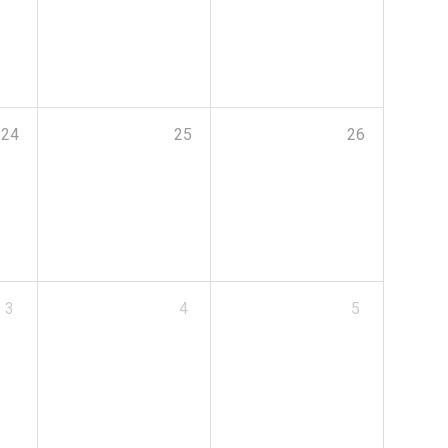
24
25
26
3
4
5