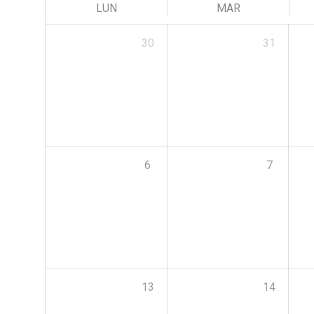
LUN
MAR
30
31
6
7
13
14