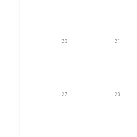
20
21
27
28