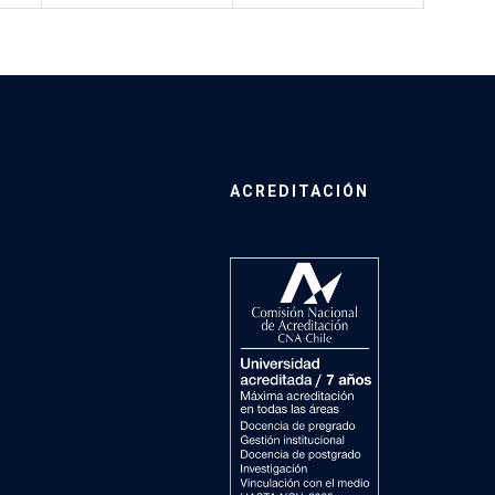
ACREDITACIÓN