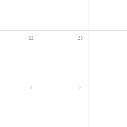
22
23
1
2