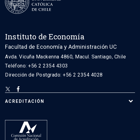
Instituto de Economía
Facultad de Economía y Administración UC
Avda. Vicuña Mackenna 4860, Macul. Santiago, Chile
Teléfono: +56 2 2354 4303
Dirección de Postgrado: +56 2 2354 4028
ACREDITACIÓN