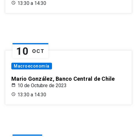
13:30 a 14:30
10
OCT
Macroeconomía
Mario González, Banco Central de Chile
10 de Octubre de 2023
13:30 a 14:30