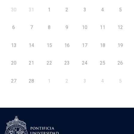
30
31
1
2
3
4
5
6
7
8
9
10
11
12
13
14
15
16
17
18
19
20
21
22
23
24
25
26
27
28
1
2
3
4
5