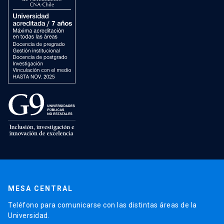
MESA CENTRAL
Teléfono para comunicarse con las distintas áreas de la
Universidad.