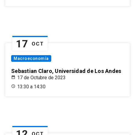
17
OCT
Macroeconomía
Sebastian Claro, Universidad de Los Andes
17 de Octubre de 2023
13:30 a 14:30
12
OCT