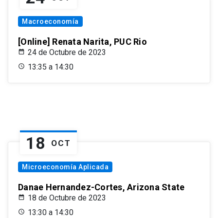
Macroeconomía
[Online] Renata Narita, PUC Rio
24 de Octubre de 2023
13:35 a 14:30
18
OCT
Microeconomía Aplicada
Danae Hernandez-Cortes, Arizona State
18 de Octubre de 2023
13:30 a 14:30