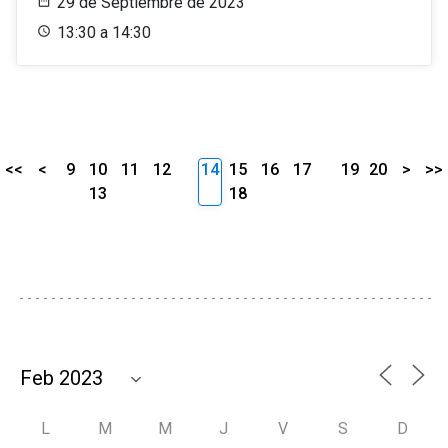
29 de Septiembre de 2023
13:30 a 14:30
<<
<
9
10
11
12
14
15
16
17
19
20
>
>>
13
18
L
M
M
J
V
S
D