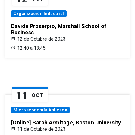
Organización Industrial
Davide Proserpio, Marshall School of
Business
12 de Octubre de 2023
12:40 a 13:45
11
OCT
Microeconomía Aplicada
[Online] Sarah Armitage, Boston University
11 de Octubre de 2023