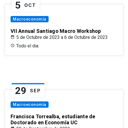
5
OCT
Macroeconomía
VII Annual Santiago Macro Workshop
5 de Octubre de 2023 a 6 de Octubre de 2023
Todo el dia.
29
SEP
Macroeconomía
Francisca Torrealba, estudiante de
Doctorado en Economía UC