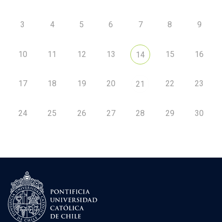
3
4
5
6
7
8
9
10
11
12
13
15
16
14
17
18
19
20
22
23
21
24
25
26
27
28
29
30