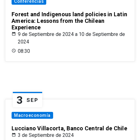
Conferencias
Forest and Indigenous land policies in Latin
America: Lessons from the Chilean
Experience
9 de Septiembre de 2024 a 10 de Septiembre de
2024
08:30
3
SEP
Macroeconomía
Lucciano Villacorta, Banco Central de Chile
3 de Septiembre de 2024