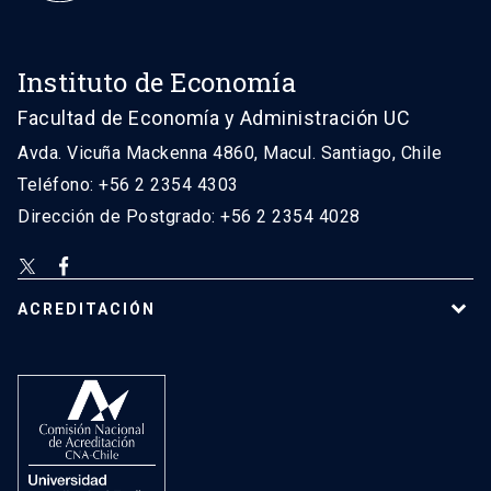
Instituto de Economía
Facultad de Economía y Administración UC
Avda. Vicuña Mackenna 4860, Macul. Santiago, Chile
Teléfono: +56 2 2354 4303
Dirección de Postgrado: +56 2 2354 4028
ACREDITACIÓN