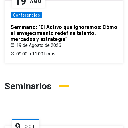
19
AGO
Conferencias
Seminario: “El Activo que Ignoramos: Cómo
el envejecimiento redefine talento,
mercados y estrategia”
19 de Agosto de 2026
09:00 a 11:00 horas
Seminarios
9
OCT