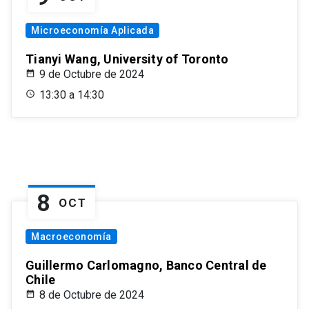
Microeconomía Aplicada
Tianyi Wang, University of Toronto
9 de Octubre de 2024
13:30 a 14:30
8
OCT
Macroeconomía
Guillermo Carlomagno, Banco Central de
Chile
8 de Octubre de 2024