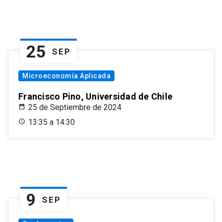
25
SEP
Microeconomía Aplicada
Francisco Pino, Universidad de Chile
25 de Septiembre de 2024
13:35 a 14:30
9
SEP