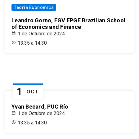
Teoría Económica
Leandro Gorno, FGV EPGE Brazilian School
of Economics and Finance
1 de Octubre de 2024
13:35 a 14:30
1
OCT
Yvan Becard, PUC Río
1 de Octubre de 2024
13:35 a 14:30