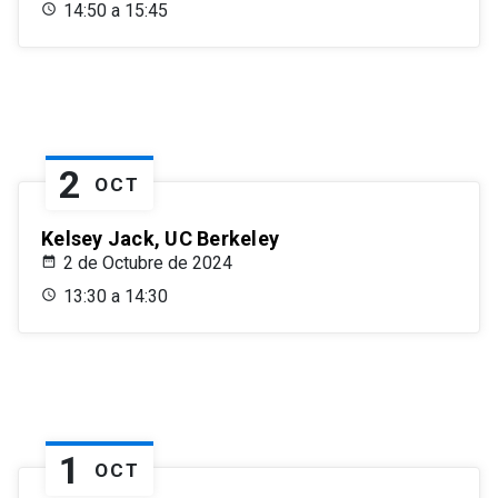
14:50 a 15:45
2
OCT
Kelsey Jack, UC Berkeley
2 de Octubre de 2024
13:30 a 14:30
1
OCT