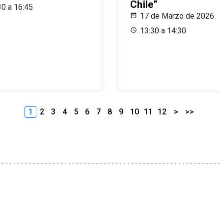
Chile”
30 a 16:45
17 de Marzo de 2026
13:30 a 14:30
1
2
3
4
5
6
7
8
9
10
11
12
>
>>