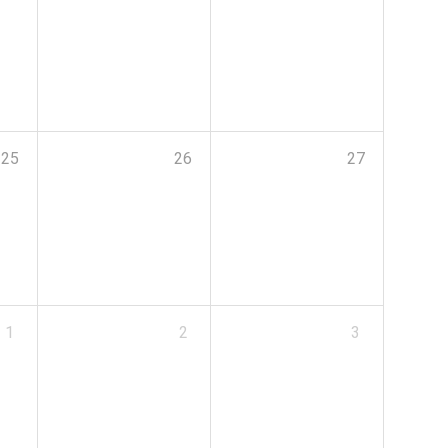
25
26
27
1
2
3