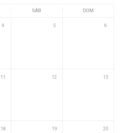
SÁB
DOM
4
5
6
11
12
13
18
19
20