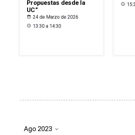
Propuestas desde la
15:
UC”
24 de Marzo de 2026
13:30 a 14:30