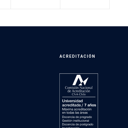
ACREDITACIÓN