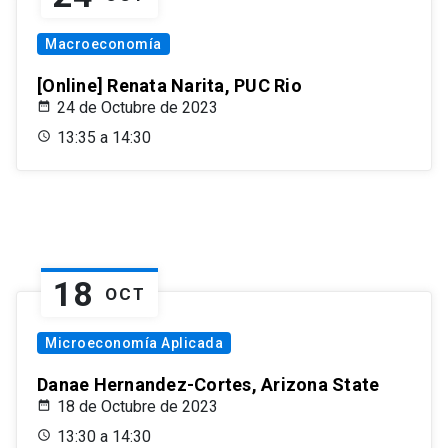
Macroeconomía
[Online] Renata Narita, PUC Rio
24 de Octubre de 2023
13:35 a 14:30
18
OCT
Microeconomía Aplicada
Danae Hernandez-Cortes, Arizona State
18 de Octubre de 2023
13:30 a 14:30