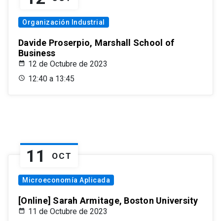
Organización Industrial
Davide Proserpio, Marshall School of
Business
12 de Octubre de 2023
12:40 a 13:45
11
OCT
Microeconomía Aplicada
[Online] Sarah Armitage, Boston University
11 de Octubre de 2023