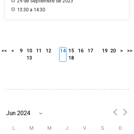
29 de Septiembre de 2023
13:30 a 14:30
<<
<
9
10
11
12
14
15
16
17
19
20
>
>>
13
18
L
M
M
J
V
S
D